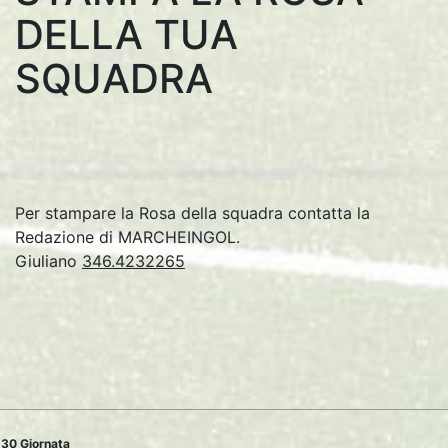
DELLA TUA
SQUADRA
Per stampare la Rosa della squadra contatta la
Redazione di MARCHEINGOL.
Giuliano
346.4232265
30 Giornata