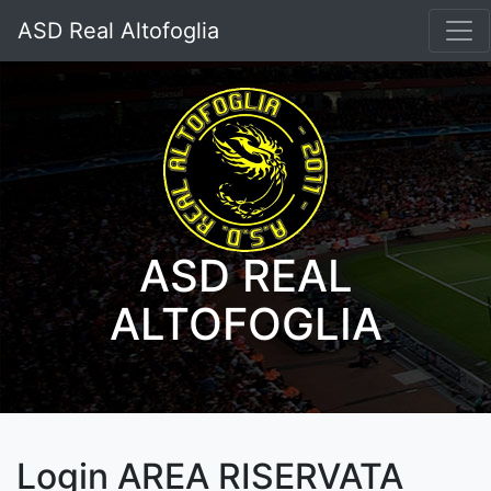
ASD Real Altofoglia
ASD REAL
ALTOFOGLIA
Login AREA RISERVATA