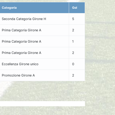
Categoria
Gol
Seconda Categoria Girone H
5
Prima Categoria Girone A
2
Prima Categoria Girone A
1
Prima Categoria Girone A
2
Eccellenza Girone unico
0
Promozione Girone A
2