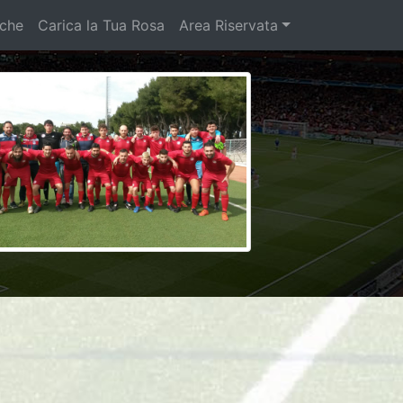
iche
Carica la Tua Rosa
Area Riservata