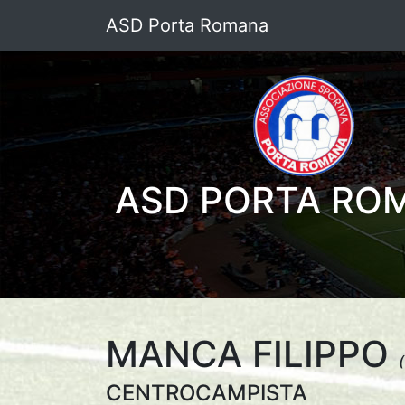
ASD Porta Romana
ASD PORTA RO
MANCA FILIPPO
CENTROCAMPISTA