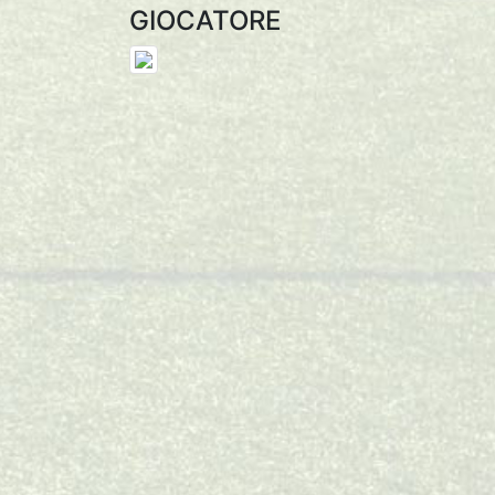
GIOCATORE