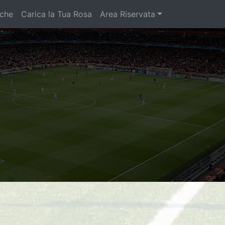
iche
Carica la Tua Rosa
Area Riservata