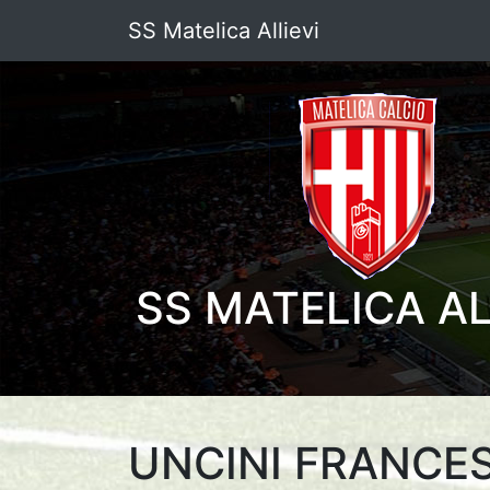
SS Matelica Allievi
SS MATELICA AL
UNCINI FRANC