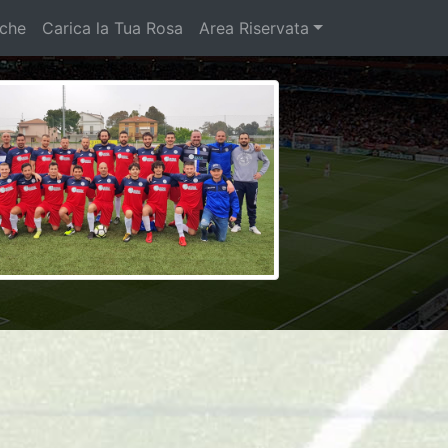
iche
Carica la Tua Rosa
Area Riservata