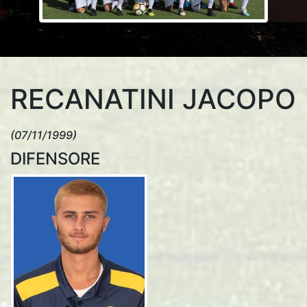
RECANATINI JACOPO
(07/11/1999)
DIFENSORE