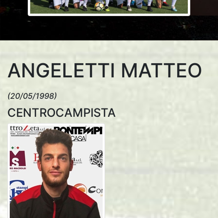
ANGELETTI MATTEO
(20/05/1998)
CENTROCAMPISTA