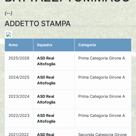
(--)
ADDETTO STAMPA
Anno
Squadra
Categoria
2025/2026
ASD Real
Prima Categoria Girone A
Altofoglia
2024/2025
ASD Real
Prima Categoria Girone A
Altofoglia
2023/2024
ASD Real
Prima Categoria Girone A
Altofoglia
2022/2023
ASD Real
Prima Categoria Girone A
Altofoglia
2021/2022
ASD Real
Seconda Categoria Girone