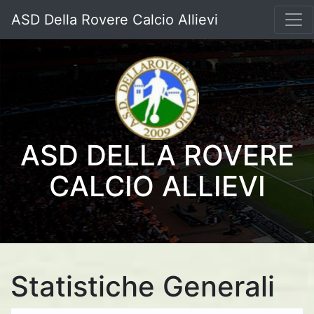
ASD Della Rovere Calcio Allievi
ASD DELLA ROVERE
CALCIO ALLIEVI
Statistiche Generali