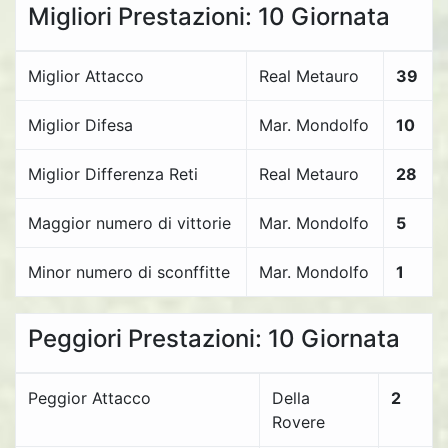
Migliori Prestazioni: 10 Giornata
Miglior Attacco
Real Metauro
39
Miglior Difesa
Mar. Mondolfo
10
Miglior Differenza Reti
Real Metauro
28
Maggior numero di vittorie
Mar. Mondolfo
5
Minor numero di sconffitte
Mar. Mondolfo
1
Peggiori Prestazioni: 10 Giornata
Peggior Attacco
Della
2
Rovere