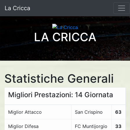
La Cricca
LA CRICCA
Statistiche Generali
Migliori Prestazioni: 14 Giornata
Miglior Attacco
San Crispino
63
Miglior Difesa
FC Muntijorgio
33