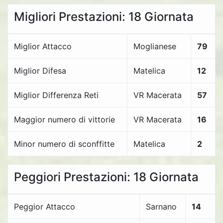
Migliori Prestazioni: 18 Giornata
Miglior Attacco
Moglianese
79
Miglior Difesa
Matelica
12
Miglior Differenza Reti
VR Macerata
57
Maggior numero di vittorie
VR Macerata
16
Minor numero di sconffitte
Matelica
2
Peggiori Prestazioni: 18 Giornata
Peggior Attacco
Sarnano
14