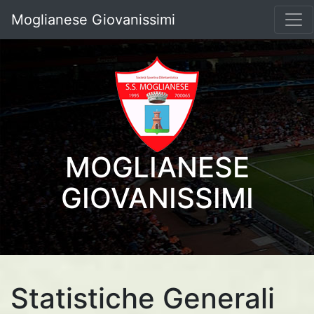
Moglianese Giovanissimi
MOGLIANESE
GIOVANISSIMI
Statistiche Generali