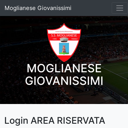
Moglianese Giovanissimi
MOGLIANESE
GIOVANISSIMI
Login AREA RISERVATA