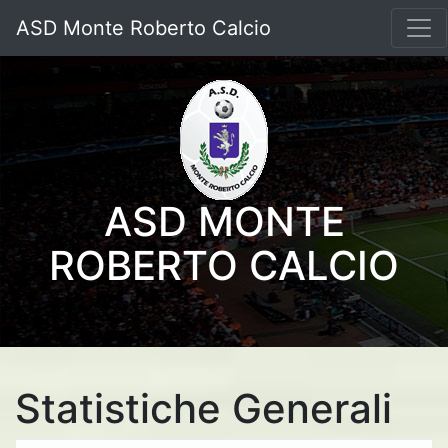
ASD Monte Roberto Calcio
ASD MONTE
ROBERTO CALCIO
Statistiche Generali