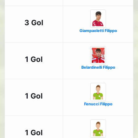
3 Gol
Giampaoletti Filippo
1 Gol
Belardinelli Filippo
1 Gol
Fenucci Filippo
1 Gol