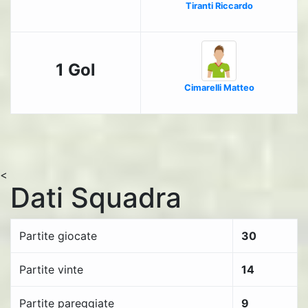
Tiranti Riccardo
1 Gol
Cimarelli Matteo
<
Dati Squadra
Partite giocate
30
Partite vinte
14
Partite pareggiate
9