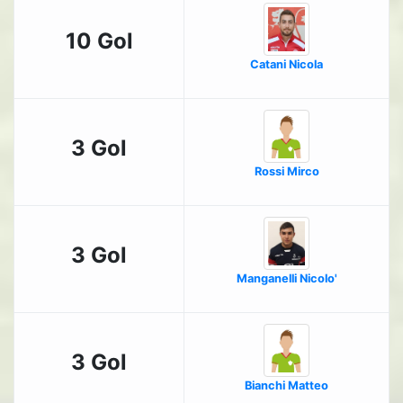
10 Gol
Catani Nicola
3 Gol
Rossi Mirco
3 Gol
Manganelli Nicolo'
3 Gol
Bianchi Matteo