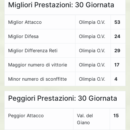
Migliori Prestazioni: 30 Giornata
Miglior Attacco
Olimpia O.V.
53
Miglior Difesa
Olimpia O.V.
24
Miglior Differenza Reti
Olimpia O.V.
29
Maggior numero di vittorie
Olimpia O.V.
17
Minor numero di sconffitte
Olimpia O.V.
4
Peggiori Prestazioni: 30 Giornata
Peggior Attacco
Val. del
15
Giano