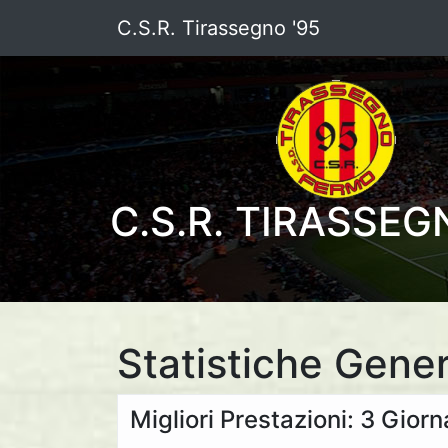
C.S.R. Tirassegno '95
C.S.R. TIRASSEG
Statistiche Gener
Migliori Prestazioni: 3 Giorn