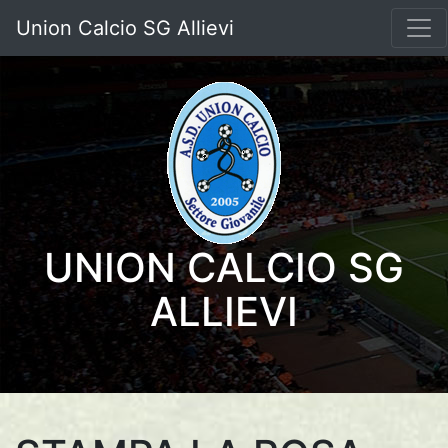
Union Calcio SG Allievi
UNION CALCIO SG
ALLIEVI