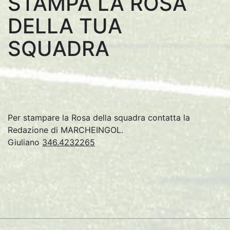
STAMPA LA ROSA
DELLA TUA
SQUADRA
Per stampare la Rosa della squadra contatta la
Redazione di MARCHEINGOL.
Giuliano
346.4232265