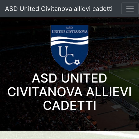
ASD United Civitanova allievi cadetti
ASD UNITED
CIVITANOVA ALLIEVI
CADETTI