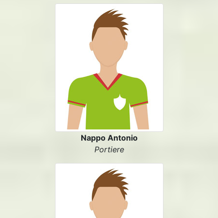
Nappo Antonio
Portiere