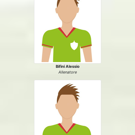
Bifini Alessio
Allenatore