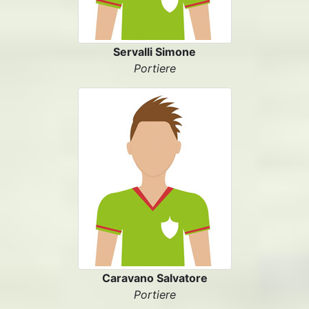
Servalli Simone
Portiere
Caravano Salvatore
Portiere