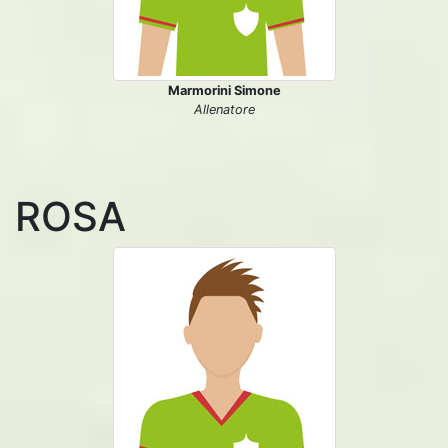
Marmorini Simone
Allenatore
ROSA