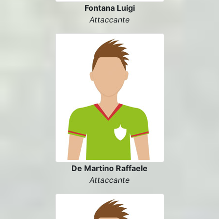
Fontana Luigi
Attaccante
De Martino Raffaele
Attaccante