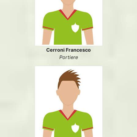
Cerroni Francesco
Portiere