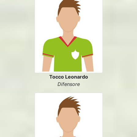
Tocco Leonardo
Difensore