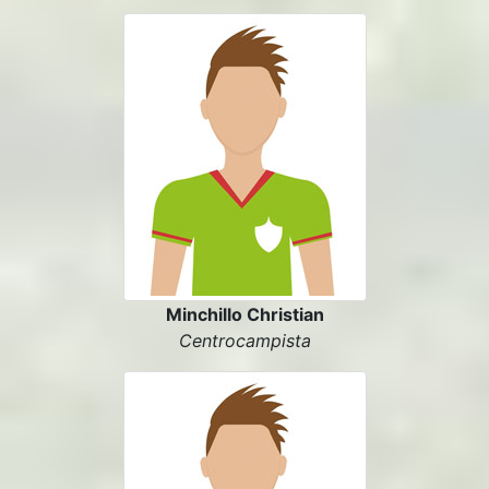
Minchillo Christian
Centrocampista