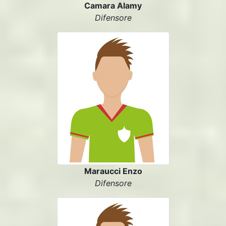
Camara Alamy
Difensore
Maraucci Enzo
Difensore