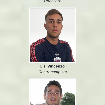
Difensore
Lisi Vincenzo
Centrocampista