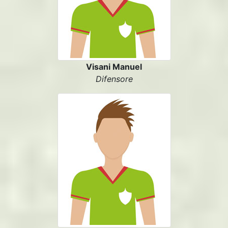
Visani Manuel
Difensore