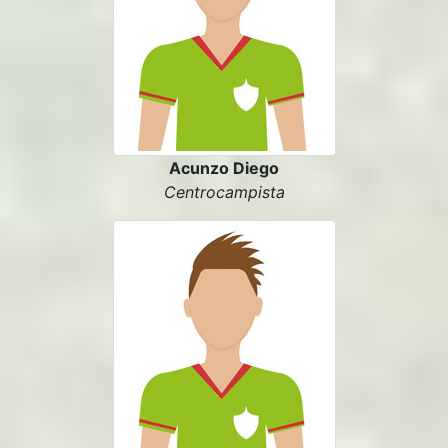
Acunzo Diego
Centrocampista