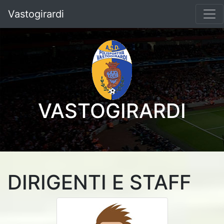
Vastogirardi
VASTOGIRARDI
DIRIGENTI E STAFF