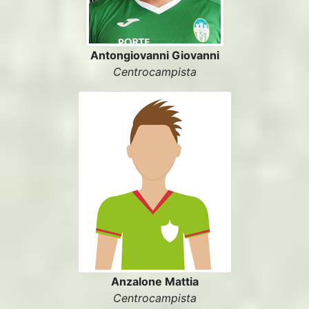
Antongiovanni Giovanni
Centrocampista
Anzalone Mattia
Centrocampista