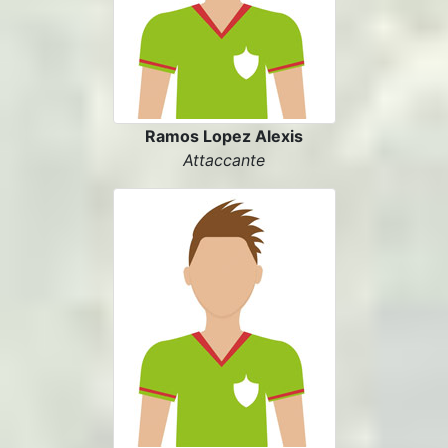
Ramos Lopez Alexis
Attaccante