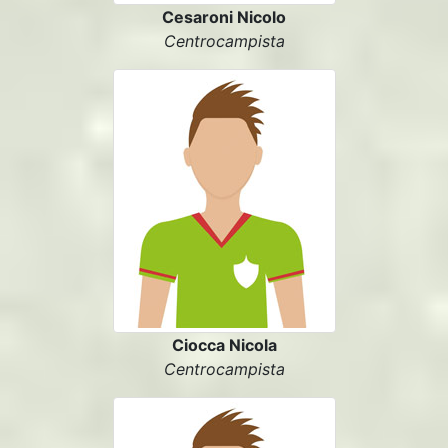
Cesaroni Nicolo
Centrocampista
Ciocca Nicola
Centrocampista