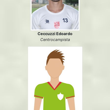
Ceccuzzi Edoardo
Centrocampista