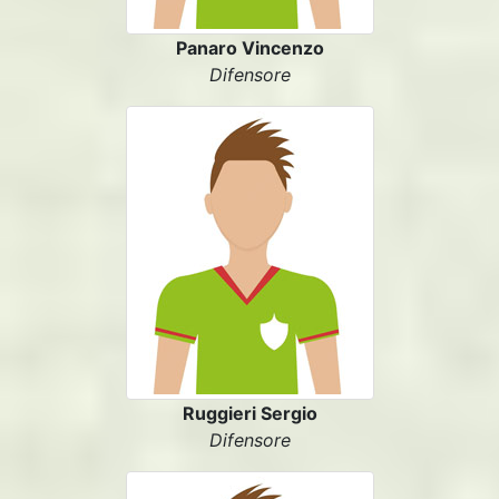
Panaro Vincenzo
Difensore
Ruggieri Sergio
Difensore