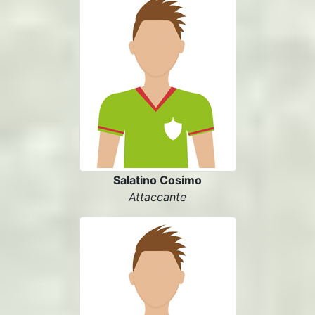
Salatino Cosimo
Attaccante