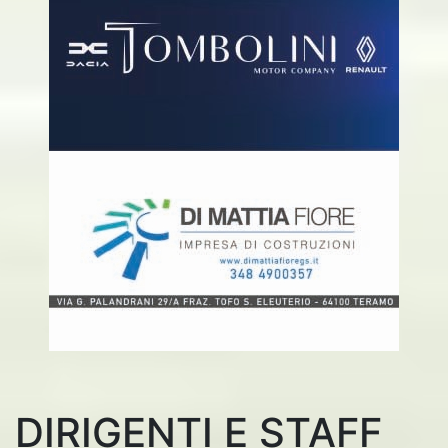
DIRIGENTI E STAFF