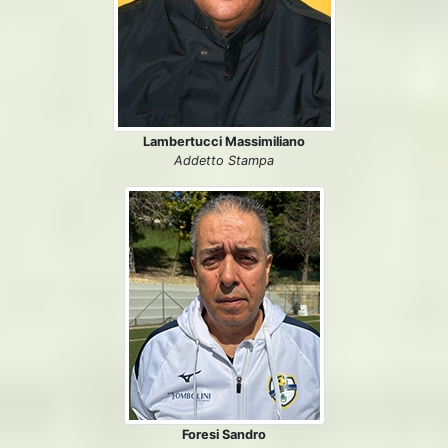
Lambertucci Massimiliano
Addetto Stampa
Foresi Sandro