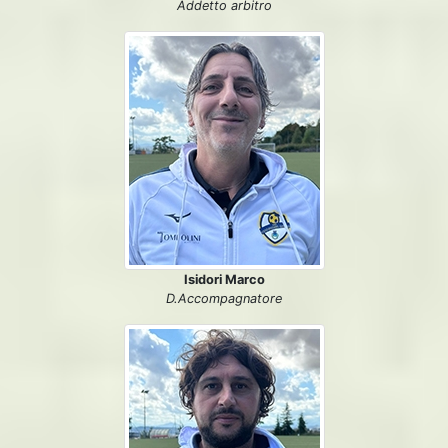
Addetto arbitro
Isidori Marco
D.Accompagnatore