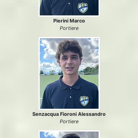
Pierini Marco
Portiere
Senzacqua Fioroni Alessandro
Portiere