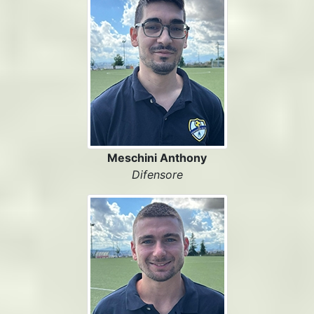
Meschini Anthony
Difensore