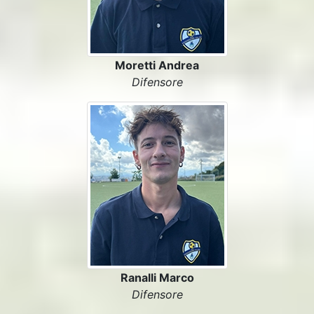
Moretti Andrea
Difensore
Ranalli Marco
Difensore