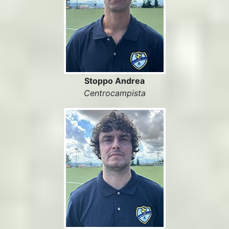
Stoppo Andrea
Centrocampista