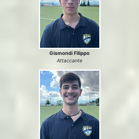
Gismondi Filippo
Attaccante