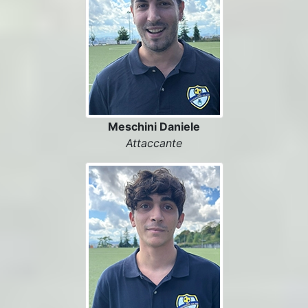
Meschini Daniele
Attaccante