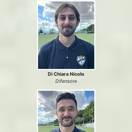
Di Chiara Nicolo
Difensore