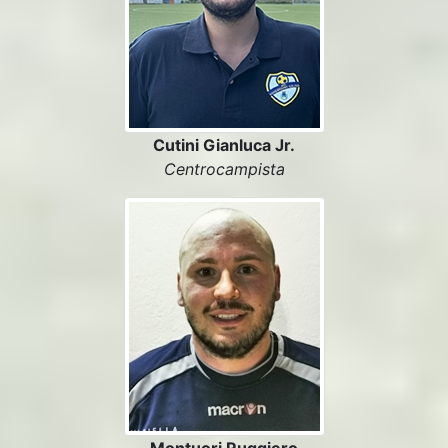
Cutini Gianluca Jr.
Centrocampista