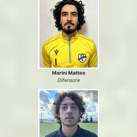
Marini Matteo
Difensore