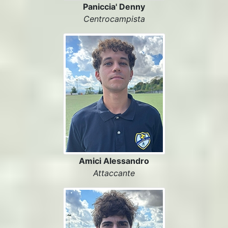
Paniccia' Denny
Centrocampista
Amici Alessandro
Attaccante