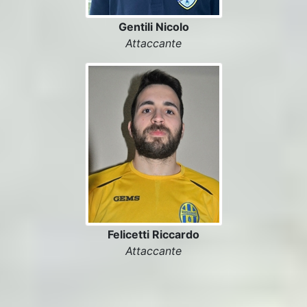
Gentili Nicolo
Attaccante
Felicetti Riccardo
Attaccante