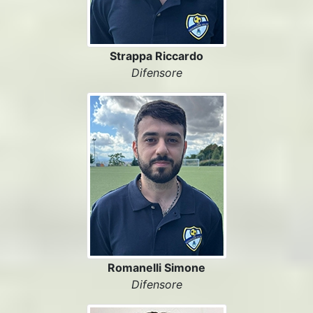
Strappa Riccardo
Difensore
Romanelli Simone
Difensore