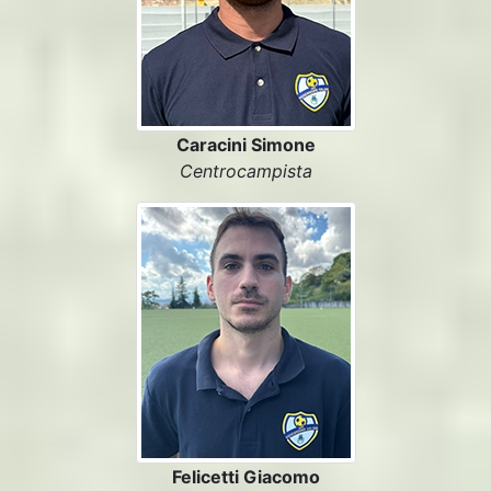
Caracini Simone
Centrocampista
Felicetti Giacomo