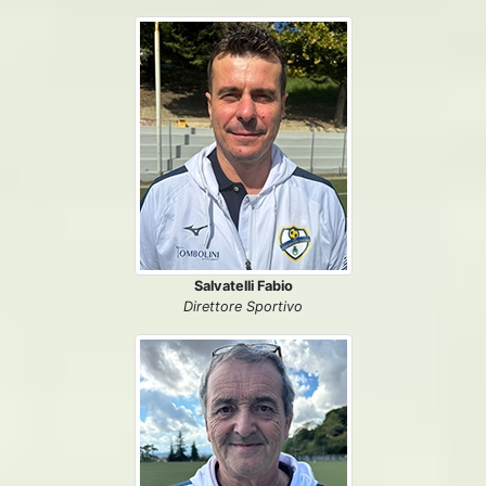
Salvatelli Fabio
Direttore Sportivo