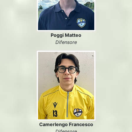
Poggi Matteo
Difensore
Camerlengo Francesco
Difensore