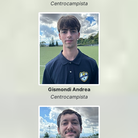
Centrocampista
Gismondi Andrea
Centrocampista