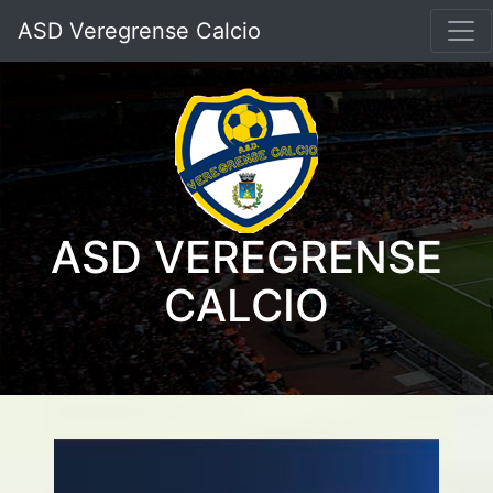
ASD Veregrense Calcio
ASD VEREGRENSE
CALCIO