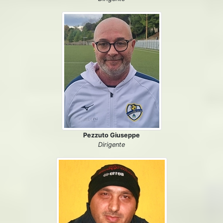
Pezzuto Giuseppe
Dirigente