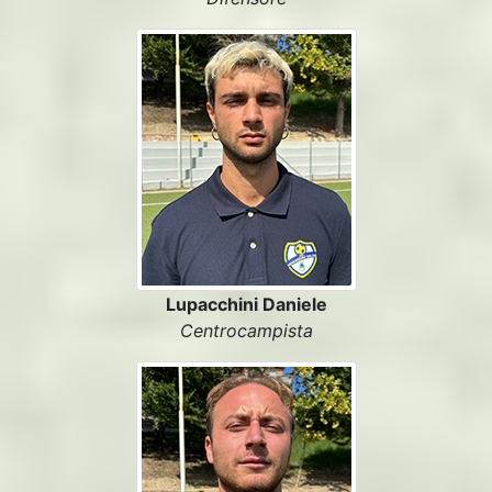
Lupacchini Daniele
Centrocampista