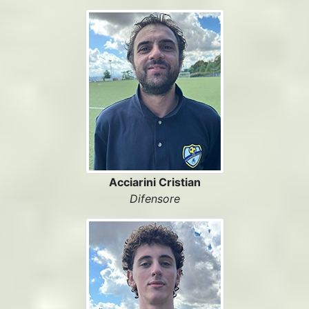
Acciarini Cristian
Difensore