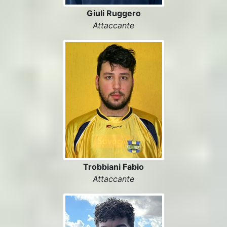
Giuli Ruggero
Attaccante
Trobbiani Fabio
Attaccante