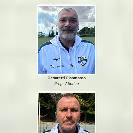
Cesaretti Gianmarco
Prep. Atletico