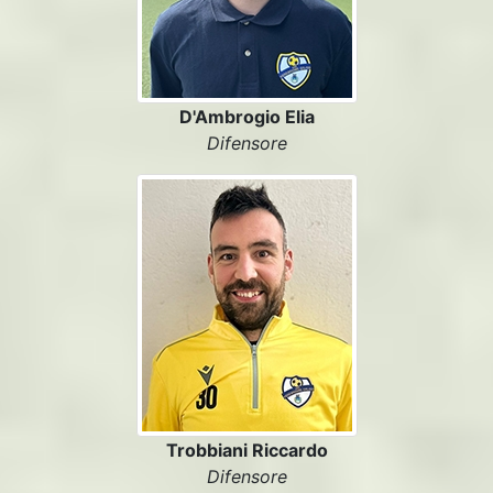
D'Ambrogio Elia
Difensore
Trobbiani Riccardo
Difensore