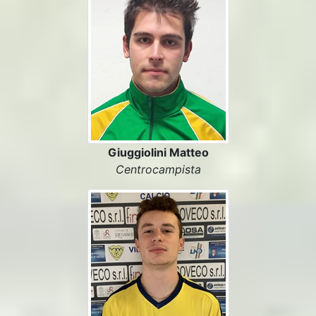
Giuggiolini Matteo
Centrocampista