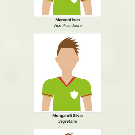
Marconi Ivan
Vice Presidente
Mengarelli Silvia
Segretaria