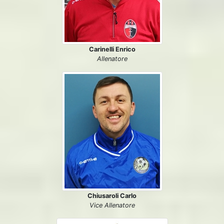
Carinelli Enrico
Allenatore
Chiusaroli Carlo
Vice Allenatore