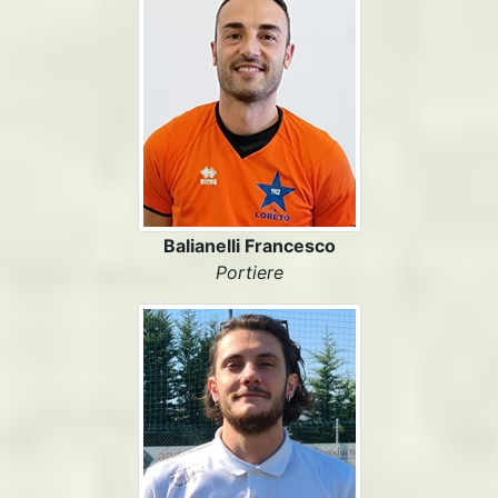
Balianelli Francesco
Portiere