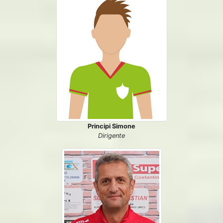
Principi Simone
Dirigente