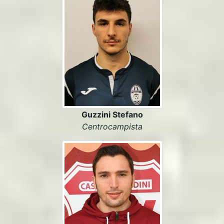
Guzzini Stefano
Centrocampista