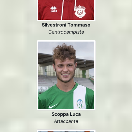
Silvestroni Tommaso
Centrocampista
Scoppa Luca
Attaccante