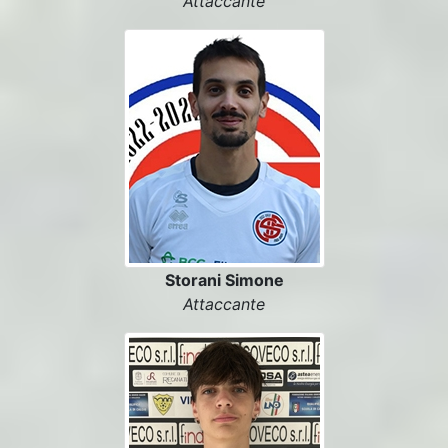
Attaccante
Storani Simone
Attaccante