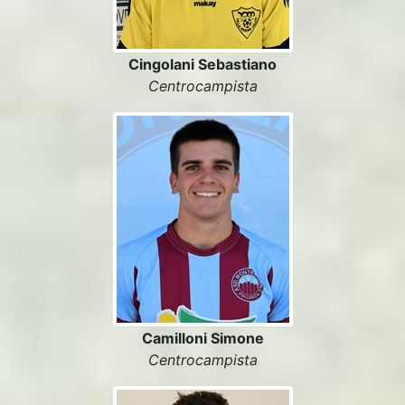
Cingolani Sebastiano
Centrocampista
Camilloni Simone
Centrocampista