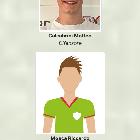
Calcabrini Matteo
Difensore
Mosca Riccardo