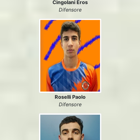
Cingolani Eros
Difensore
Roselli Paolo
Difensore