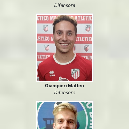
Difensore
Giampieri Matteo
Difensore