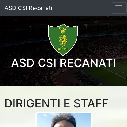
ASD CSI Recanati
ASD CSI RECANATI
DIRIGENTI E STAFF