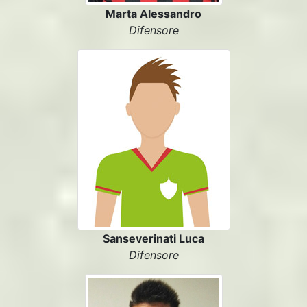
Marta Alessandro
Difensore
Sanseverinati Luca
Difensore