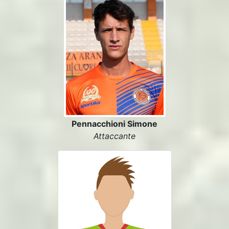
Pennacchioni Simone
Attaccante