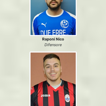
Raponi Nico
Difensore