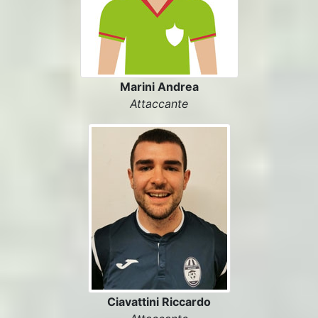
Marini Andrea
Attaccante
Ciavattini Riccardo