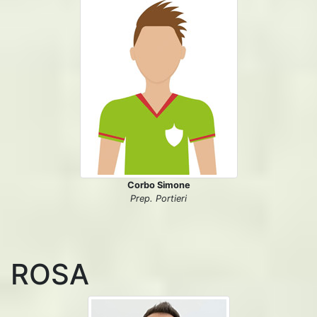
Corbo Simone
Prep. Portieri
ROSA