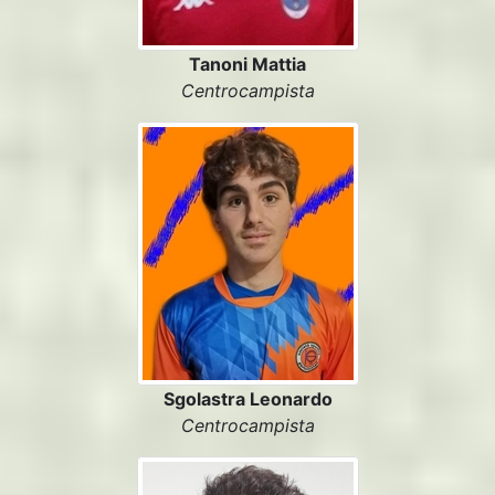
Tanoni Mattia
Centrocampista
Sgolastra Leonardo
Centrocampista