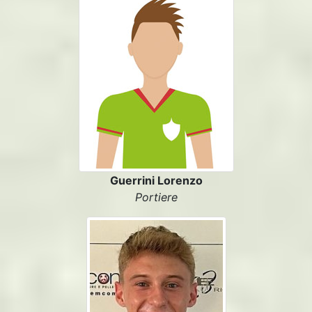
Guerrini Lorenzo
Portiere