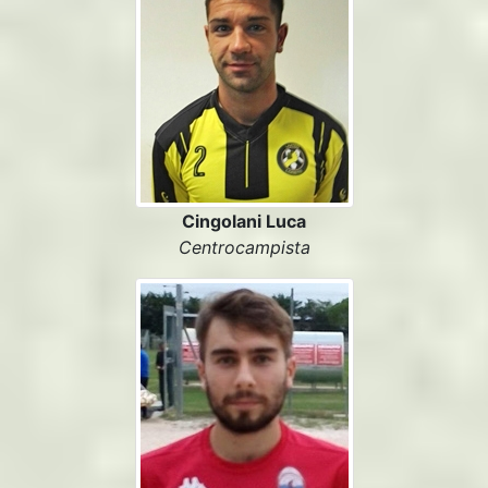
Cingolani Luca
Centrocampista