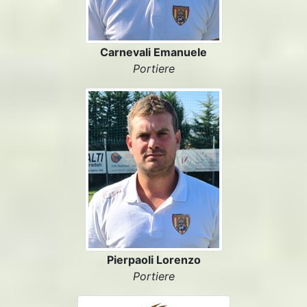
Carnevali Emanuele
Portiere
Pierpaoli Lorenzo
Portiere