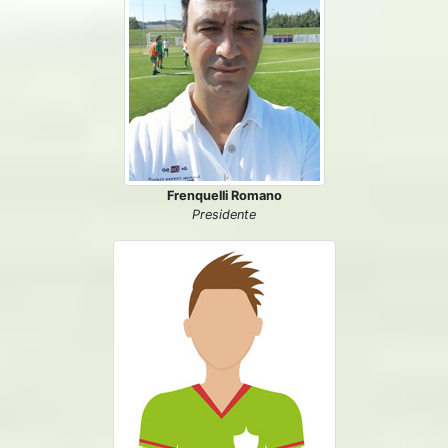
Frenquelli Romano
Presidente