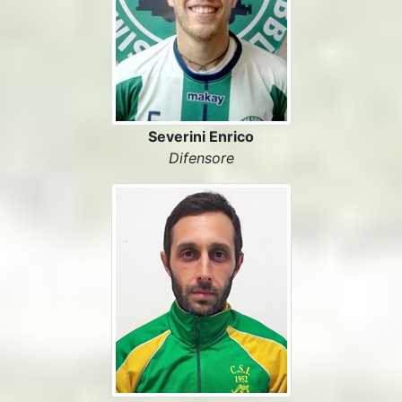
Severini Enrico
Difensore