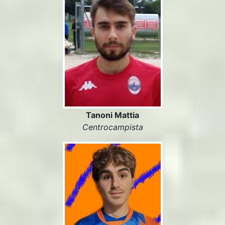
Tanoni Mattia
Centrocampista