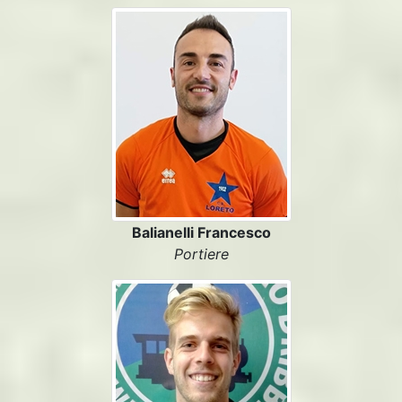
Balianelli Francesco
Portiere