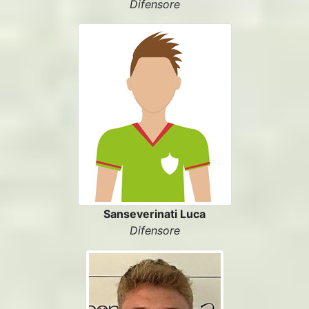
Difensore
Sanseverinati Luca
Difensore