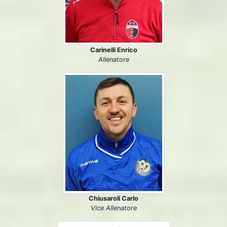
Carinelli Enrico
Allenatore
Chiusaroli Carlo
Vice Allenatore