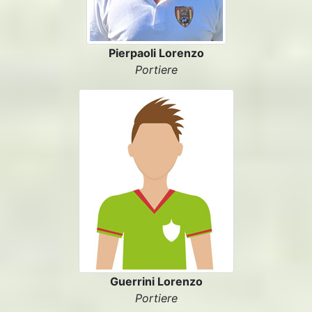
Pierpaoli Lorenzo
Portiere
Guerrini Lorenzo
Portiere