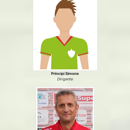
Principi Simone
Dirigente