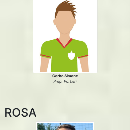
Corbo Simone
Prep. Portieri
ROSA