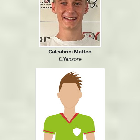
Calcabrini Matteo
Difensore