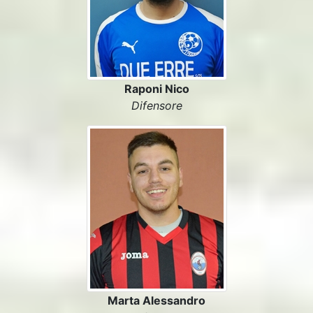
Raponi Nico
Difensore
Marta Alessandro