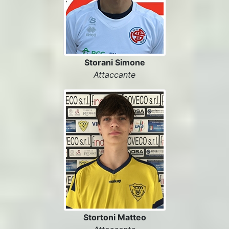
Storani Simone
Attaccante
Stortoni Matteo