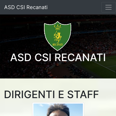
ASD CSI Recanati
ASD CSI RECANATI
DIRIGENTI E STAFF