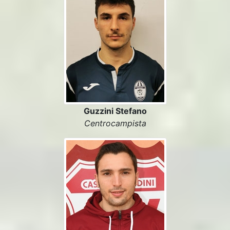
Guzzini Stefano
Centrocampista