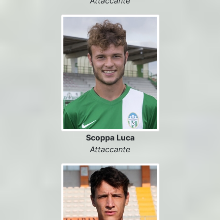
Attaccante
Scoppa Luca
Attaccante