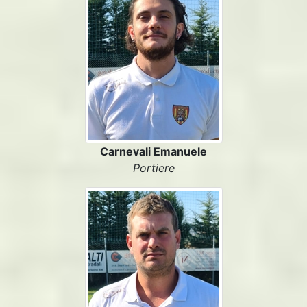
Carnevali Emanuele
Portiere