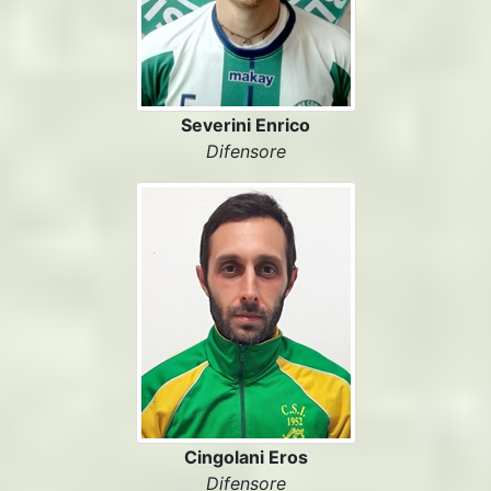
Severini Enrico
Difensore
Cingolani Eros
Difensore