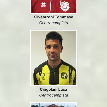
Silvestroni Tommaso
Centrocampista
Cingolani Luca
Centrocampista