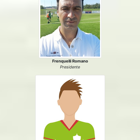
Frenquelli Romano
Presidente