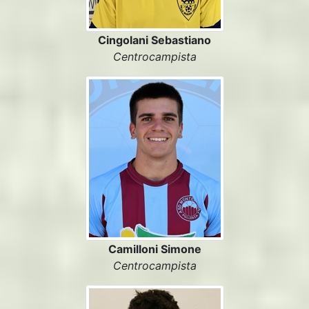
Cingolani Sebastiano
Centrocampista
Camilloni Simone
Centrocampista