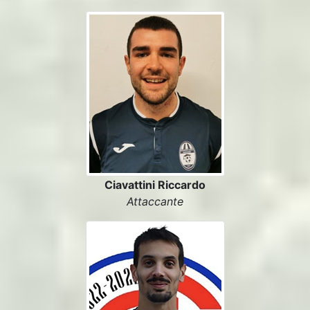
Ciavattini Riccardo
Attaccante