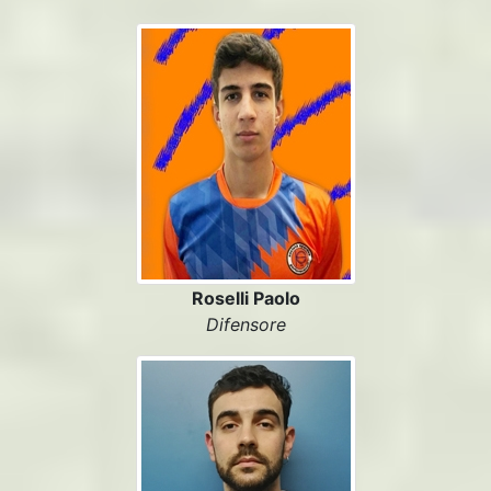
Roselli Paolo
Difensore