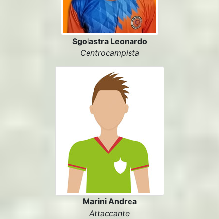
Sgolastra Leonardo
Centrocampista
Marini Andrea
Attaccante