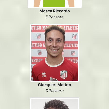
Mosca Riccardo
Difensore
Giampieri Matteo
Difensore