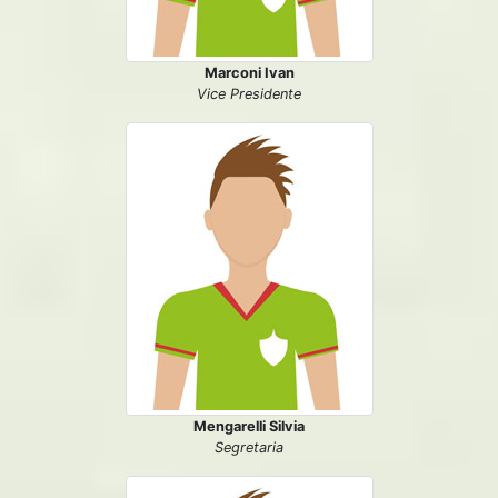
Marconi Ivan
Vice Presidente
Mengarelli Silvia
Segretaria