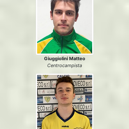
Giuggiolini Matteo
Centrocampista