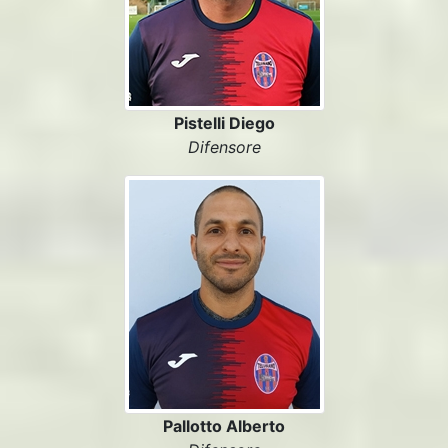
Pistelli Diego
Difensore
Pallotto Alberto