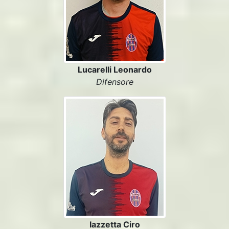
Lucarelli Leonardo
Difensore
Iazzetta Ciro