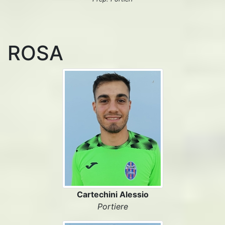
ROSA
Cartechini Alessio
Portiere