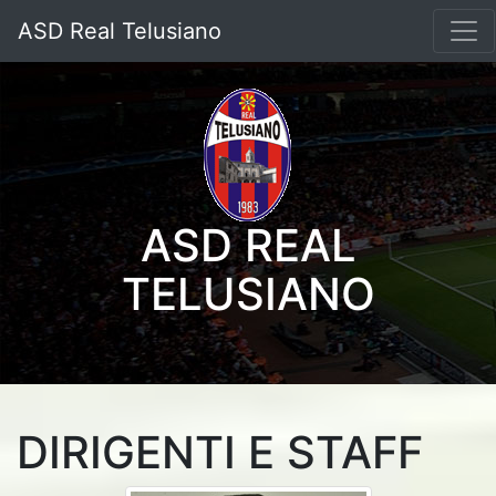
ASD Real Telusiano
ASD REAL
TELUSIANO
DIRIGENTI E STAFF