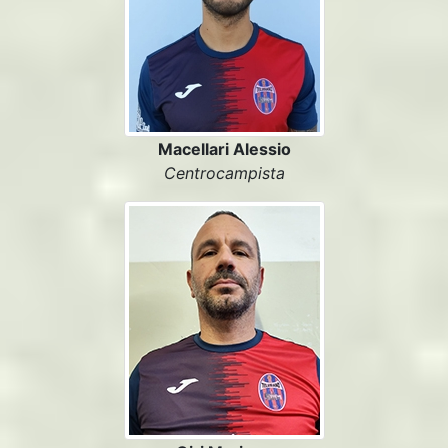
Macellari Alessio
Centrocampista