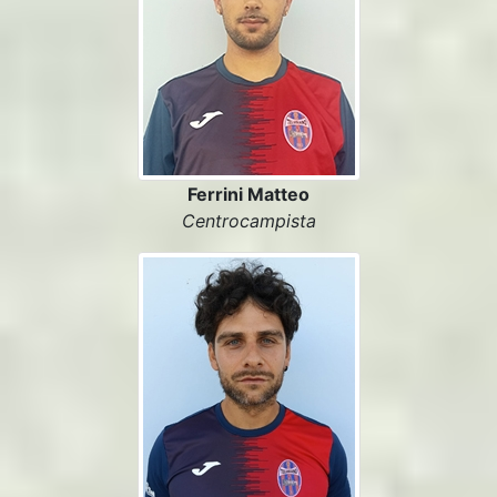
Ferrini Matteo
Centrocampista