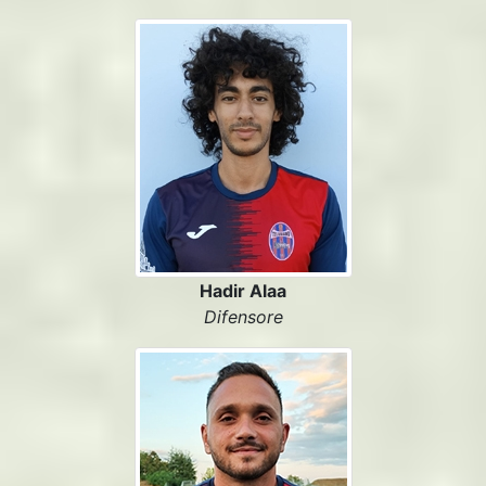
Hadir Alaa
Difensore