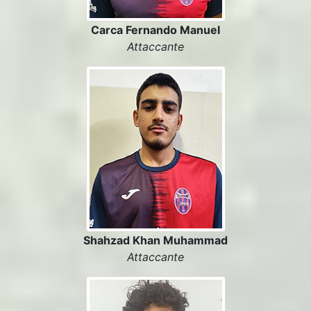
Carca Fernando Manuel
Attaccante
Shahzad Khan Muhammad
Attaccante