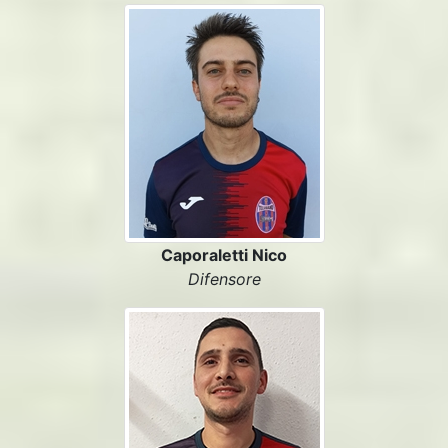
Caporaletti Nico
Difensore