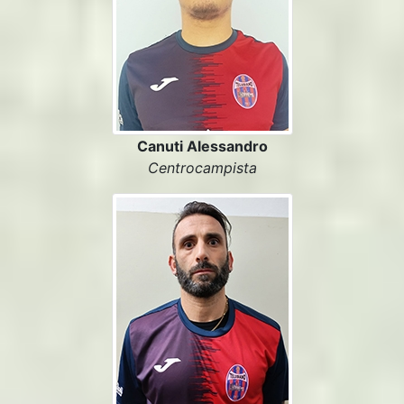
Canuti Alessandro
Centrocampista