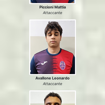
Piccioni Mattia
Attaccante
Avallone Leonardo
Attaccante