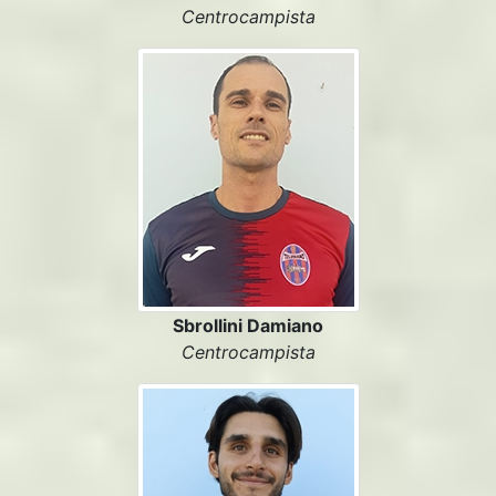
Centrocampista
Sbrollini Damiano
Centrocampista