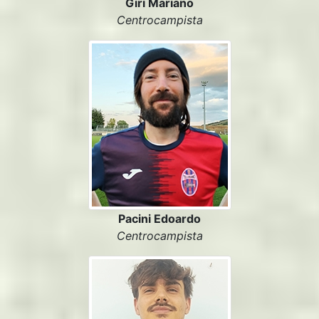
Giri Mariano
Centrocampista
Pacini Edoardo
Centrocampista