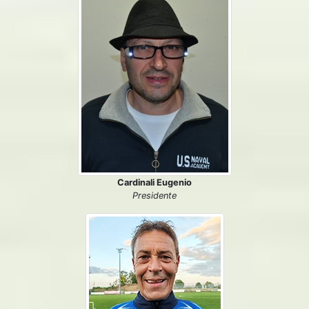
Cardinali Eugenio
Presidente