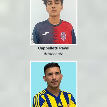
Cappelletti Pavel
Attaccante