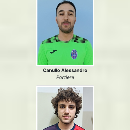
Canullo Alessandro
Portiere