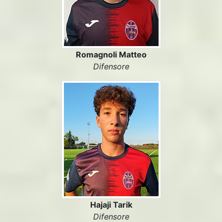
Romagnoli Matteo
Difensore
Hajaji Tarik
Difensore