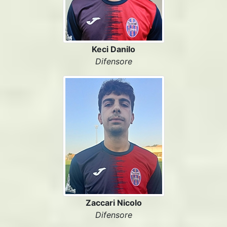
Keci Danilo
Difensore
Zaccari Nicolo
Difensore