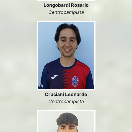
Longobardi Rosario
Centrocampista
Cruciani Leonardo
Centrocampista