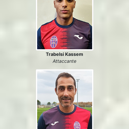
Trabelsi Kassem
Attaccante