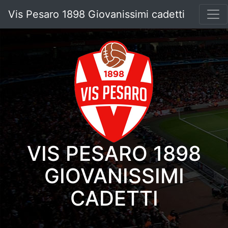
Vis Pesaro 1898 Giovanissimi cadetti
VIS PESARO 1898
GIOVANISSIMI
CADETTI