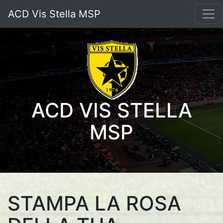
ACD Vis Stella MSP
ACD VIS STELLA
MSP
STAMPA LA ROSA