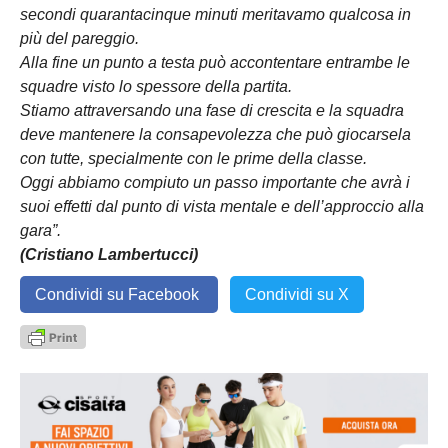
secondi quarantacinque minuti meritavamo qualcosa in
più del pareggio.
Alla fine un punto a testa può accontentare entrambe le
squadre visto lo spessore della partita.
Stiamo attraversando una fase di crescita e la squadra
deve mantenere la consapevolezza che può giocarsela
con tutte, specialmente con le prime della classe.
Oggi abbiamo compiuto un passo importante che avrà i
suoi effetti dal punto di vista mentale e dell’approccio alla
gara”.
(Cristiano Lambertucci)
Condividi su Facebook
Condividi su X