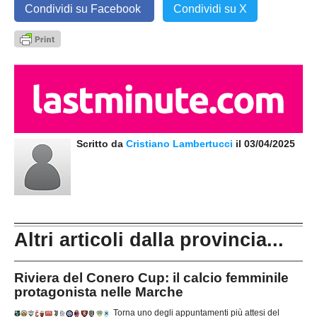
Condividi su Facebook
Condividi su X
Scritto da
Cristiano Lambertucci
il 03/04/2025
Altri articoli dalla provincia...
Riviera del Conero Cup: il calcio femminile
protagonista nelle Marche
Torna uno degli appuntamenti più attesi del