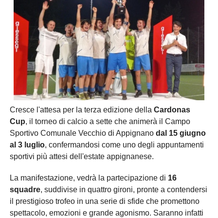
Cresce l'attesa per la terza edizione della
Cardonas
Cup
, il torneo di calcio a sette che animerà il Campo
Sportivo Comunale Vecchio di Appignano
dal 15 giugno
al 3 luglio
, confermandosi come uno degli appuntamenti
sportivi più attesi dell'estate appignanese.
La manifestazione, vedrà la partecipazione di
16
squadre
, suddivise in quattro gironi, pronte a contendersi
il prestigioso trofeo in una serie di sfide che promettono
spettacolo, emozioni e grande agonismo. Saranno infatti