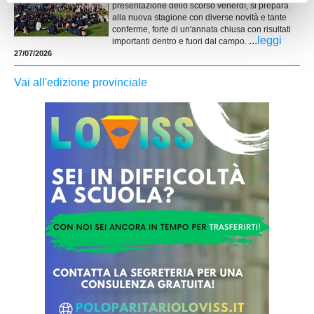
presentazione dello scorso venerdì, si prepara
alla nuova stagione con diverse novità e tante
conferme, forte di un'annata chiusa con risultati
...
leggi
importanti dentro e fuori dal campo.
27/07/2026
Vai all'edizione provinciale