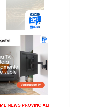
IME NEWS PROVINCIALI