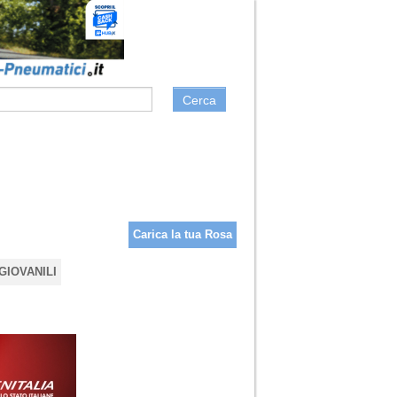
Cerca
Carica la tua Rosa
GIOVANILI