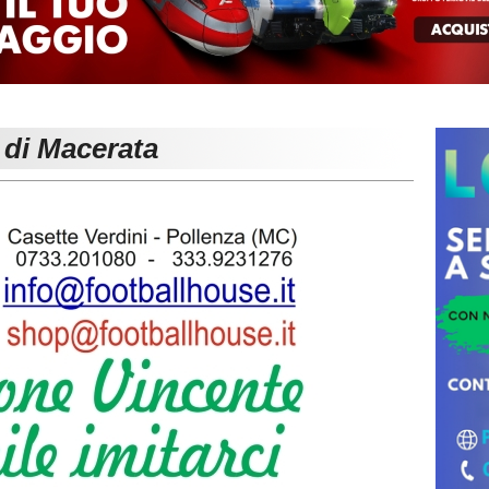
 di Macerata