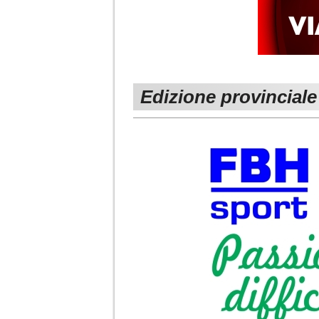
Edizione provinciale