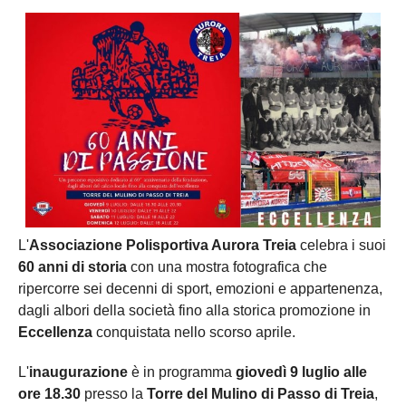
L'
Associazione Polisportiva Aurora Treia
celebra i suoi
60 anni di storia
con una mostra fotografica che
ripercorre sei decenni di sport, emozioni e appartenenza,
dagli albori della società fino alla storica promozione in
Eccellenza
conquistata nello scorso aprile.
L'
inaugurazione
è in programma
giovedì 9 luglio alle
ore 18.30
presso la
Torre del Mulino di Passo di Treia
,