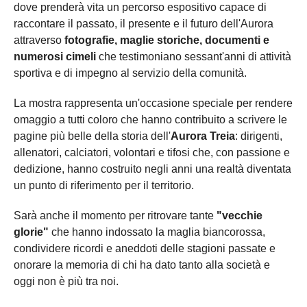
dove prenderà vita un percorso espositivo capace di
raccontare il passato, il presente e il futuro dell'Aurora
attraverso
fotografie, maglie storiche, documenti e
numerosi cimeli
che testimoniano sessant'anni di attività
sportiva e di impegno al servizio della comunità.
La mostra rappresenta un'occasione speciale per rendere
omaggio a tutti coloro che hanno contribuito a scrivere le
pagine più belle della storia dell'
Aurora Treia
: dirigenti,
allenatori, calciatori, volontari e tifosi che, con passione e
dedizione, hanno costruito negli anni una realtà diventata
un punto di riferimento per il territorio.
Sarà anche il momento per ritrovare tante
"vecchie
glorie"
che hanno indossato la maglia biancorossa,
condividere ricordi e aneddoti delle stagioni passate e
onorare la memoria di chi ha dato tanto alla società e
oggi non è più tra noi.