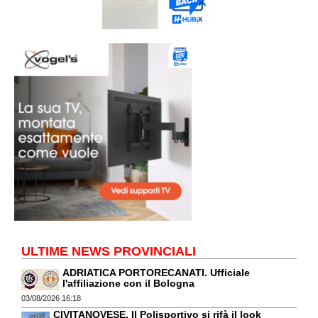
ULTIME NEWS PROVINCIALI
ADRIATICA PORTORECANATI. Ufficiale
l'affiliazione con il Bologna
03/08/2026 16:18
CIVITANOVESE. Il Polisportivo si rifà il look