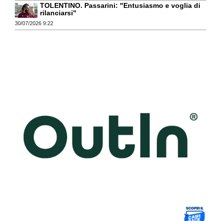
TOLENTINO. Passarini: "Entusiasmo e voglia di
rilanciarsi"
30/07/2026 9:22