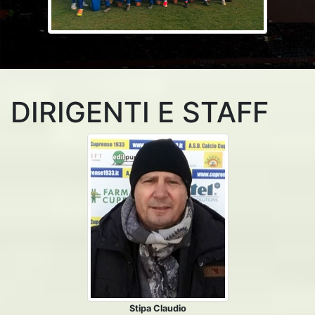
DIRIGENTI E STAFF
Stipa Claudio