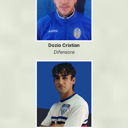
Dozio Cristian
Difensore