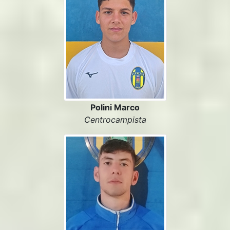
Polini Marco
Centrocampista