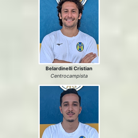
Belardinelli Cristian
Centrocampista