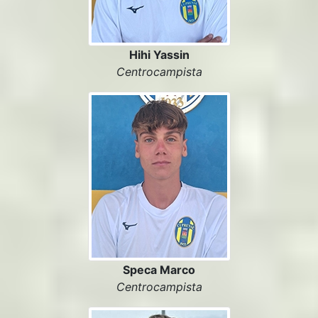
Hihi Yassin
Centrocampista
Speca Marco
Centrocampista