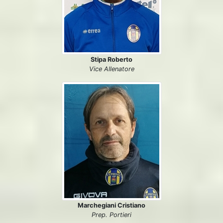
Stipa Roberto
Vice Allenatore
Marchegiani Cristiano
Prep. Portieri