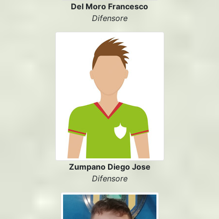
Del Moro Francesco
Difensore
Zumpano Diego Jose
Difensore