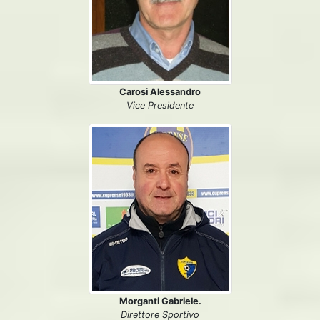
Carosi Alessandro
Vice Presidente
Morganti Gabriele.
Direttore Sportivo