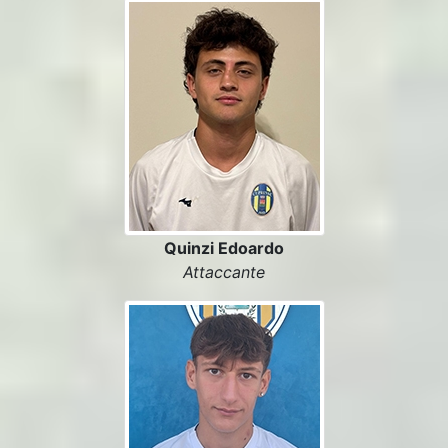
Quinzi Edoardo
Attaccante