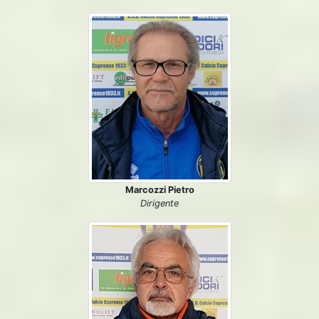
Marcozzi Pietro
Dirigente