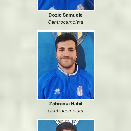
Dozio Samuele
Centrocampista
Zahraoui Nabil
Centrocampista