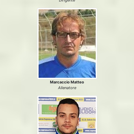
Dirigente
Marcaccio Matteo
Allenatore