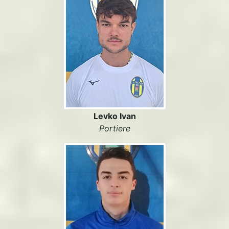
Levko Ivan
Portiere