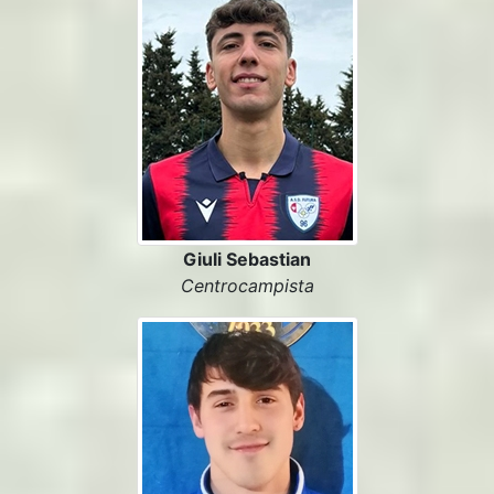
Giuli Sebastian
Centrocampista