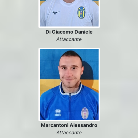
Di Giacomo Daniele
Attaccante
Marcantoni Alessandro
Attaccante