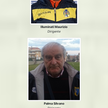
Illuminati Maurizio
Dirigente
Palma Silvano