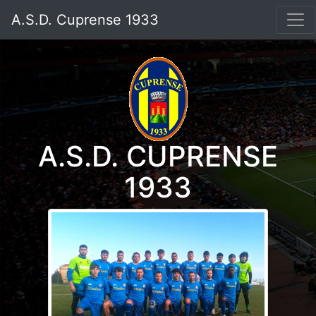
A.S.D. Cuprense 1933
A.S.D. CUPRENSE
1933