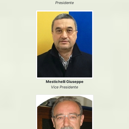
Presidente
Mestichelli Giuseppe
Vice Presidente