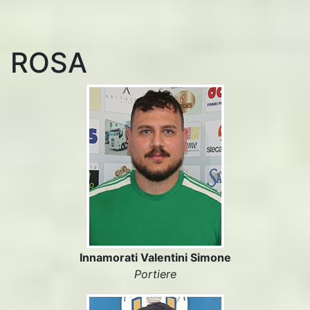
ROSA
Innamorati Valentini Simone
Portiere