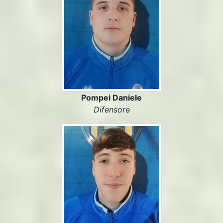
Pompei Daniele
Difensore