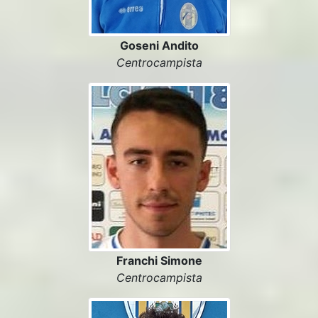
Goseni Andito
Centrocampista
Franchi Simone
Centrocampista