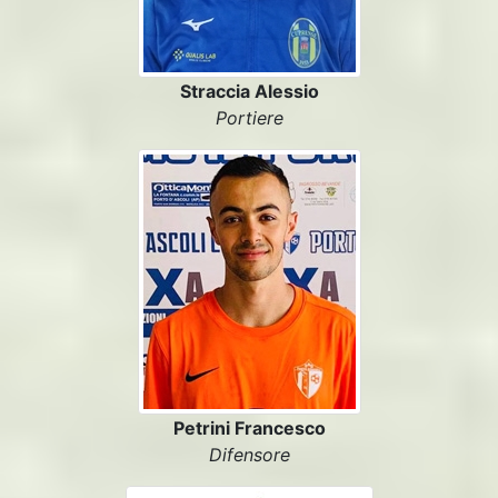
Straccia Alessio
Portiere
Petrini Francesco
Difensore