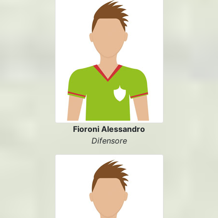
Fioroni Alessandro
Difensore