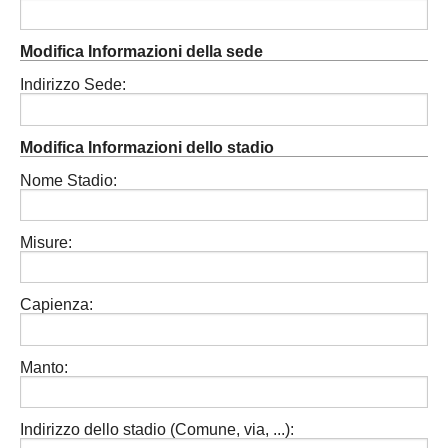
Modifica Informazioni della sede
Indirizzo Sede:
Modifica Informazioni dello stadio
Nome Stadio:
Misure:
Capienza:
Manto:
Indirizzo dello stadio (Comune, via, ...):