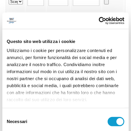
Questo sito web utilizza i cookie
Utilizziamo i cookie per personalizzare contenuti ed
annunci, per fornire funzionalità dei social media e per
analizzare il nostro traffico. Condividiamo inoltre
informazioni sul modo in cui utilizza il nostro sito con i
nostri partner che si occupano di analisi dei dati web,
pubblicità e social media, i quali potrebbero combinarle
con altre informazioni che ha fornito loro o che hanno
raccolto dal suo utilizzo dei loro servizi.
Invia !
Selezione
Necessari
del
consenso