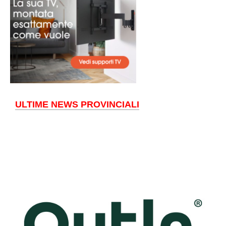
ULTIME NEWS PROVINCIALI