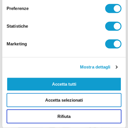
Preferenze
Statistiche
Marketing
Mostra dettagli
Accetta tutti
Accetta selezionati
Rifiuta