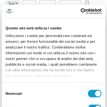
Questo sito web utilizza i cookie
Utilizziamo i cookie per personalizzare contenuti ed
annunci, per fornire funzionalità dei social media e per
analizzare il nostro traffico. Condividiamo inoltre
informazioni sul modo in cui utilizza il nostro sito con i
nostri partner che si occupano di analisi dei dati web,
pubblicità e social media, i quali potrebbero combinarle
con altre informazioni che ha fornito loro o che hanno
Invia !
raccolto dal suo utilizzo dei loro servizi.
Selezione
Necessari
del
consenso