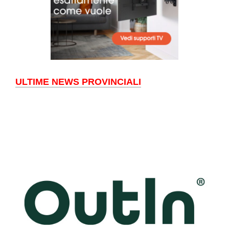
ULTIME NEWS PROVINCIALI