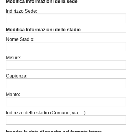
Modifica Informazioni della sede
Indirizzo Sede:
Modifica Informazioni dello stadio
Nome Stadio:
Misure:
Capienza:
Manto:
Indirizzo dello stadio (Comune, via, ...):