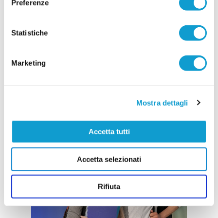
Preferenze
Statistiche
Marketing
Mostra dettagli
Accetta tutti
Accetta selezionati
Rifiuta