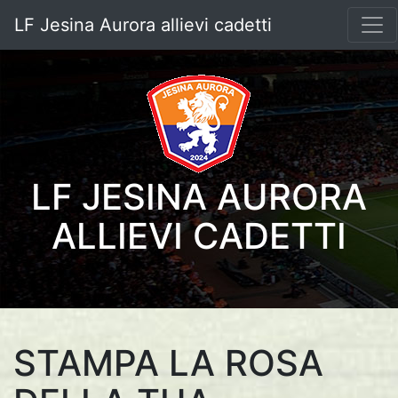
LF Jesina Aurora allievi cadetti
LF JESINA AURORA
ALLIEVI CADETTI
STAMPA LA ROSA