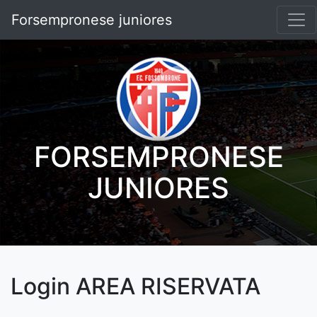
Forsempronese juniores
FORSEMPRONESE
JUNIORES
Login AREA RISERVATA