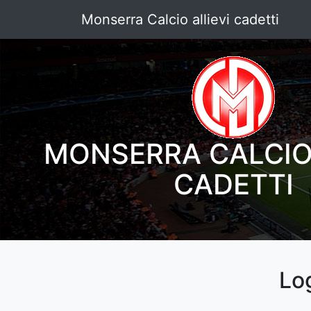
Monserra Calcio allievi cadetti
MONSERRA CALCIO 
CADETTI
Lo