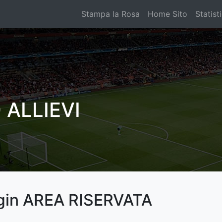
Stampa la Rosa
Home Sito
Statist
ALLIEVI
gin AREA RISERVATA