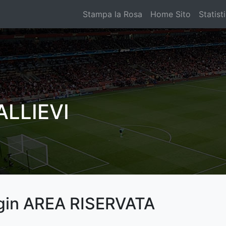
Stampa la Rosa
Home Sito
Statist
ALLIEVI
gin AREA RISERVATA