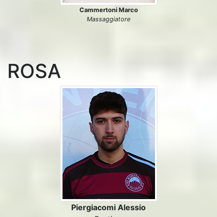
Cammertoni Marco
Massaggiatore
ROSA
Piergiacomi Alessio