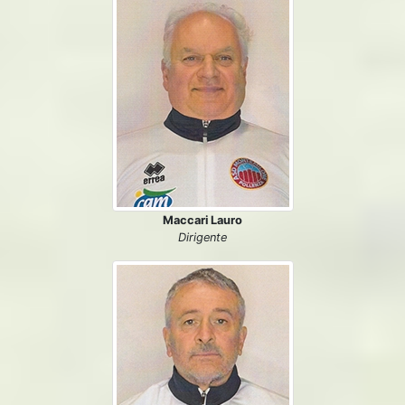
Maccari Lauro
Dirigente