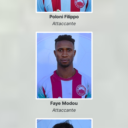
Poloni Filippo
Attaccante
Faye Modou
Attaccante