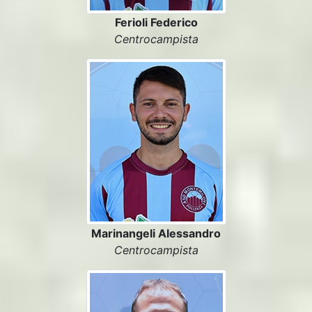
Ferioli Federico
Centrocampista
Marinangeli Alessandro
Centrocampista