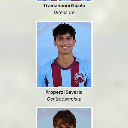
Tramannoni Nicolo
Difensore
Properzi Saverio
Centrocampista