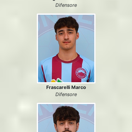
Difensore
Frascarelli Marco
Difensore