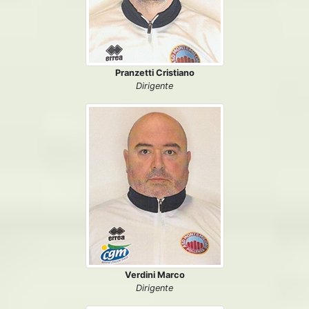
Pranzetti Cristiano
Dirigente
Verdini Marco
Dirigente