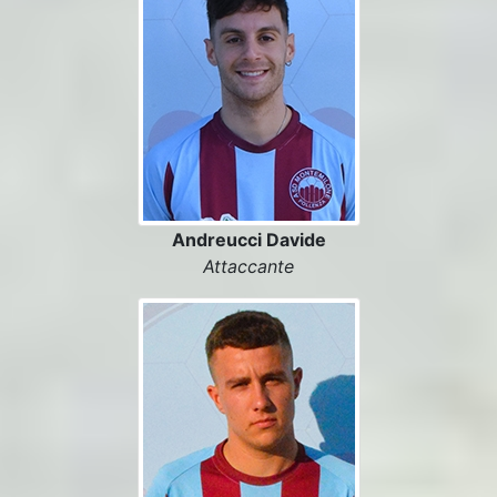
Andreucci Davide
Attaccante