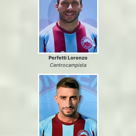
Perfetti Lorenzo
Centrocampista