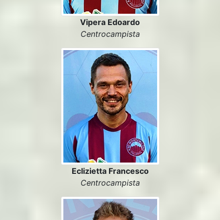
Vipera Edoardo
Centrocampista
Eclizietta Francesco
Centrocampista