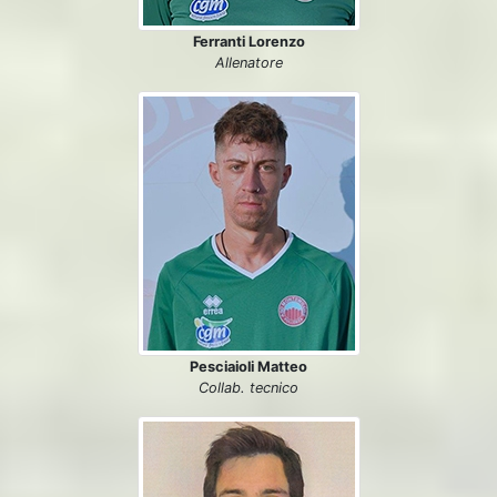
Ferranti Lorenzo
Allenatore
Pesciaioli Matteo
Collab. tecnico