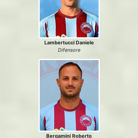
Lambertucci Daniele
Difensore
Bergamini Roberto