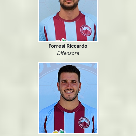
Forresi Riccardo
Difensore