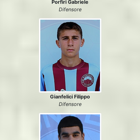
Porfiri Gabriele
Difensore
Gianfelici Filippo
Difensore