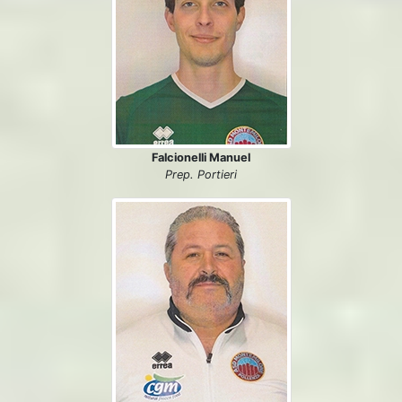
Falcionelli Manuel
Prep. Portieri