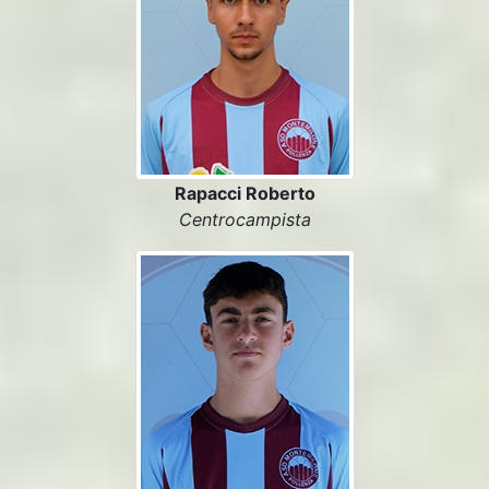
Rapacci Roberto
Centrocampista