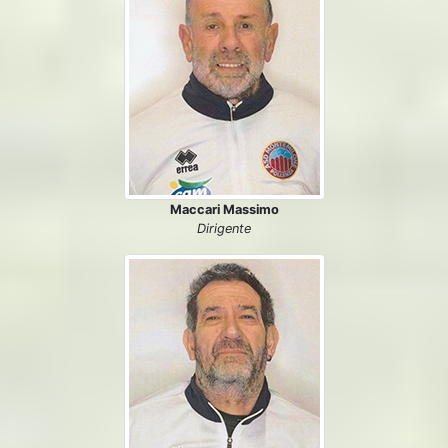
Maccari Massimo
Dirigente