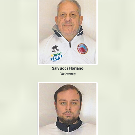
Salvucci Floriano
Dirigente