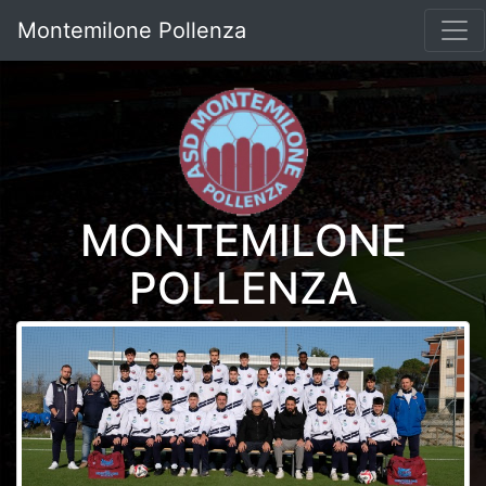
Montemilone Pollenza
MONTEMILONE
POLLENZA