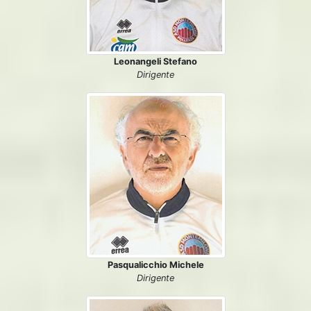
Leonangeli Stefano
Dirigente
Pasqualicchio Michele
Dirigente