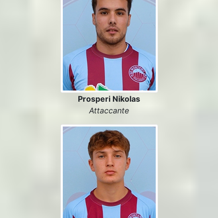
Prosperi Nikolas
Attaccante