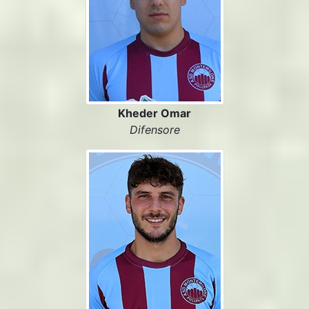
Kheder Omar
Difensore