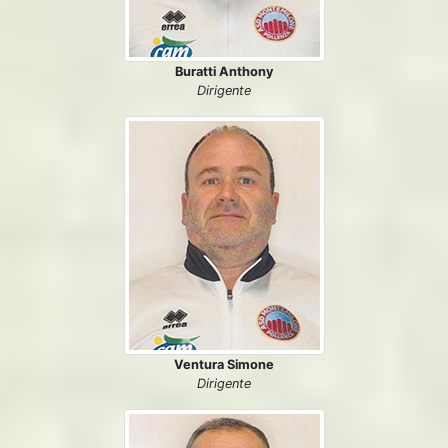
Buratti Anthony
Dirigente
Ventura Simone
Dirigente