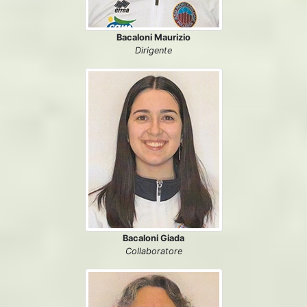
Bacaloni Maurizio
Dirigente
Bacaloni Giada
Collaboratore