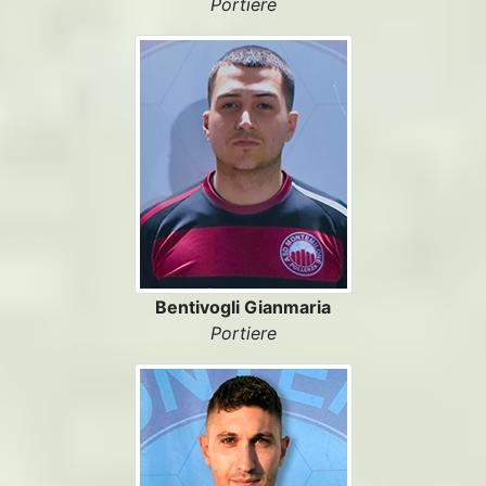
Portiere
Bentivogli Gianmaria
Portiere