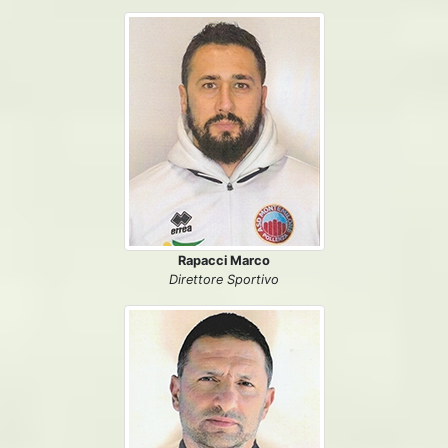
Rapacci Marco
Direttore Sportivo