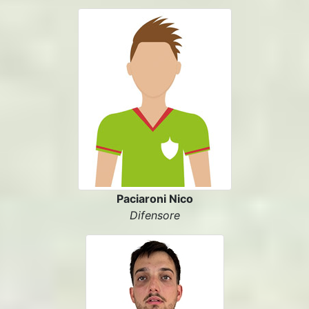
Paciaroni Nico
Difensore