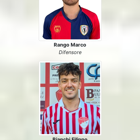
Rango Marco
Difensore
Bianchi Filippo