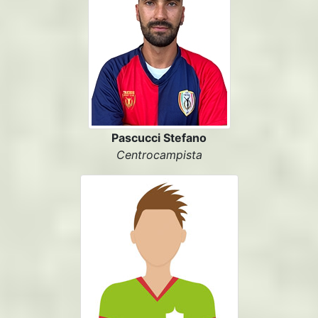
Pascucci Stefano
Centrocampista