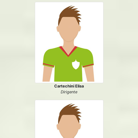
Cartechini Elisa
Dirigente