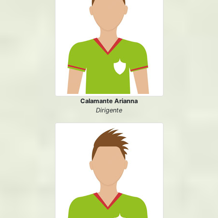
Calamante Arianna
Dirigente