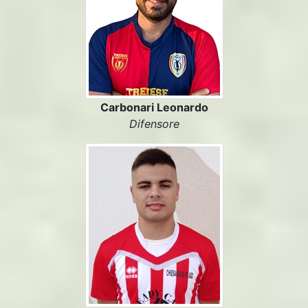
Carbonari Leonardo
Difensore