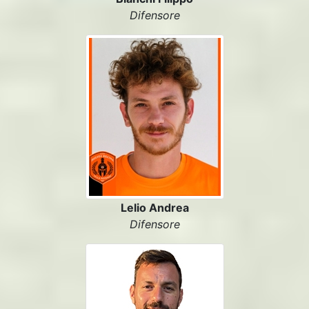
Difensore
Lelio Andrea
Difensore