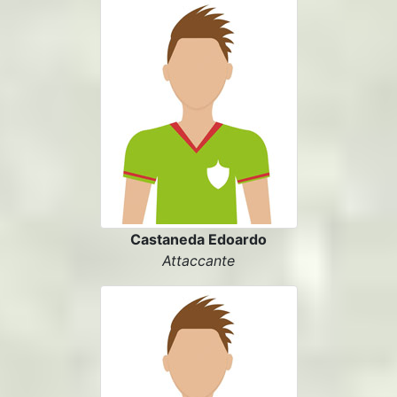
Castaneda Edoardo
Attaccante