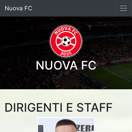
Nuova FC
NUOVA FC
DIRIGENTI E STAFF