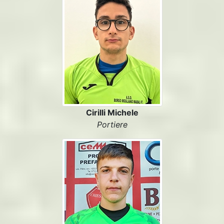
Cirilli Michele
Portiere