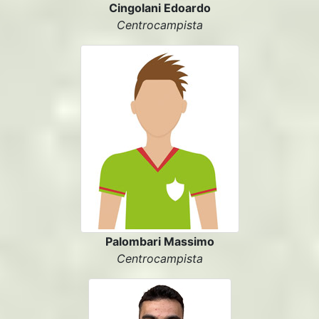
Cingolani Edoardo
Centrocampista
Palombari Massimo
Centrocampista