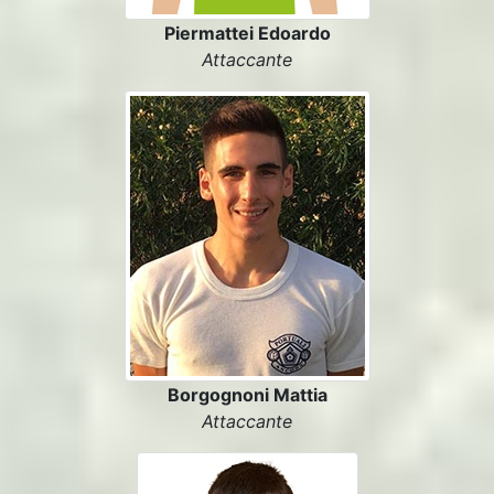
Piermattei Edoardo
Attaccante
Borgognoni Mattia
Attaccante