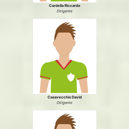
Cardella Riccardo
Dirigente
Casavecchia David
Dirigente