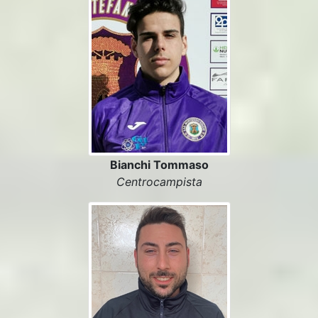
Bianchi Tommaso
Centrocampista