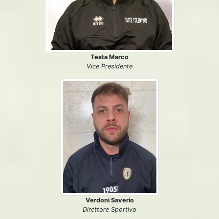
Testa Marco
Vice Presidente
Verdoni Saverio
Direttore Sportivo