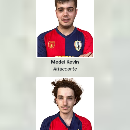
Medei Kevin
Attaccante