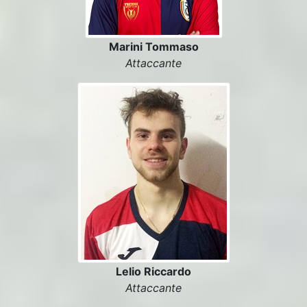
Marini Tommaso
Attaccante
Lelio Riccardo
Attaccante