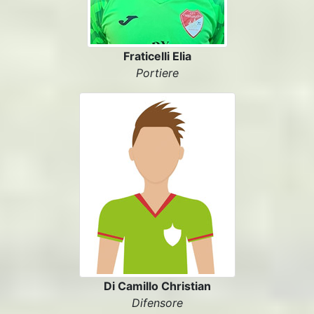
Fraticelli Elia
Portiere
Di Camillo Christian
Difensore