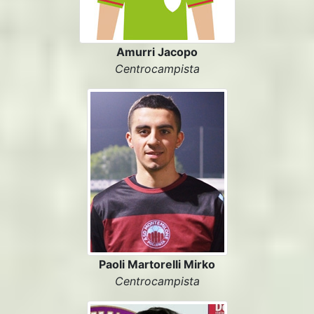
Amurri Jacopo
Centrocampista
Paoli Martorelli Mirko
Centrocampista