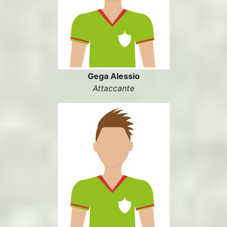
Gega Alessio
Attaccante