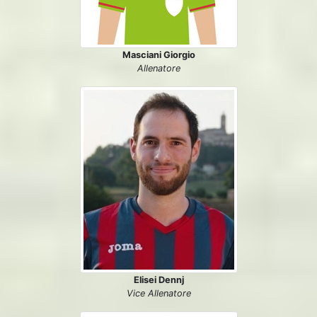
Masciani Giorgio
Allenatore
Elisei Dennj
Vice Allenatore