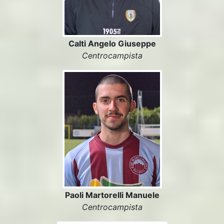
Calti Angelo Giuseppe
Centrocampista
Paoli Martorelli Manuele
Centrocampista