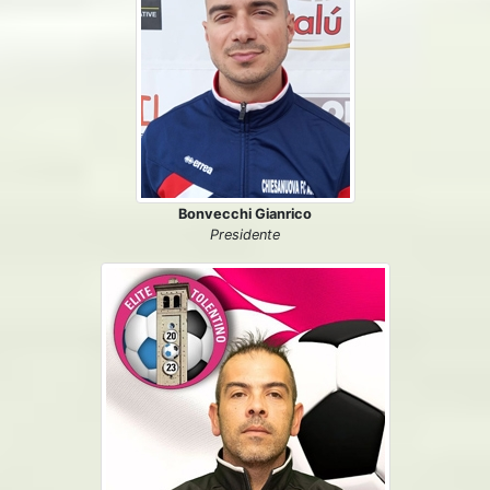
Bonvecchi Gianrico
Presidente