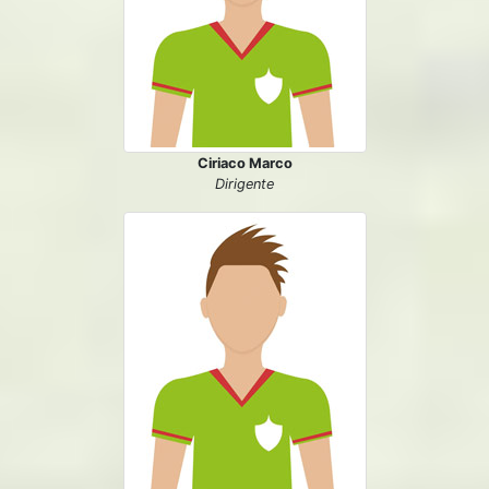
Ciriaco Marco
Dirigente