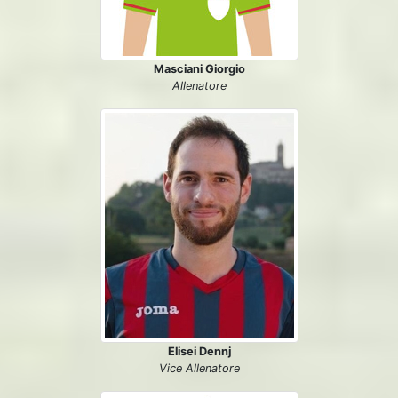
Masciani Giorgio
Allenatore
Elisei Dennj
Vice Allenatore