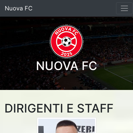
Nuova FC
NUOVA FC
DIRIGENTI E STAFF