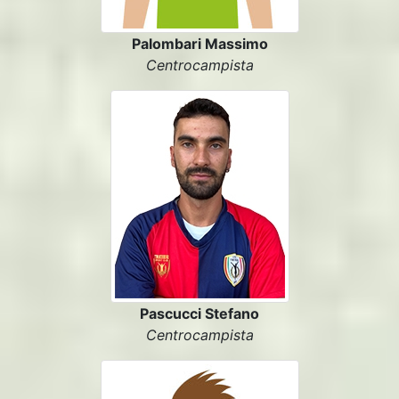
Palombari Massimo
Centrocampista
Pascucci Stefano
Centrocampista