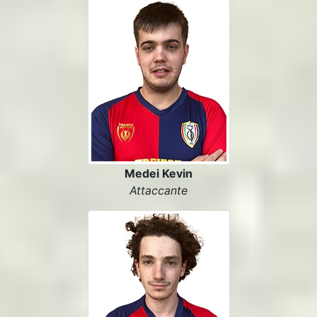
Medei Kevin
Attaccante