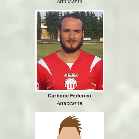
Attaccante
Carbone Federico
Attaccante