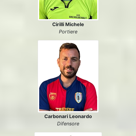
Cirilli Michele
Portiere
Carbonari Leonardo
Difensore