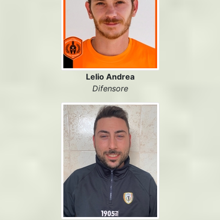
Lelio Andrea
Difensore