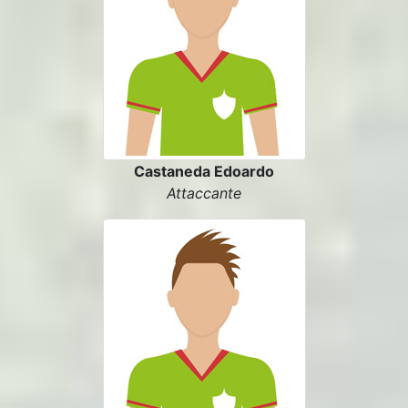
Castaneda Edoardo
Attaccante