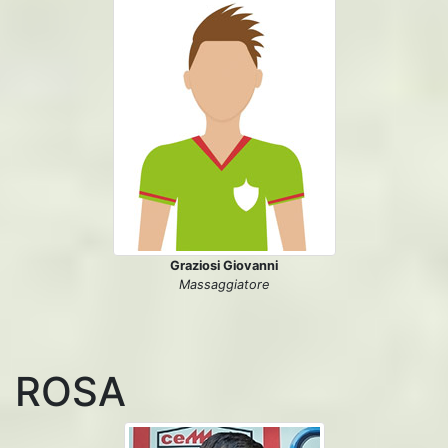
Graziosi Giovanni
Massaggiatore
ROSA