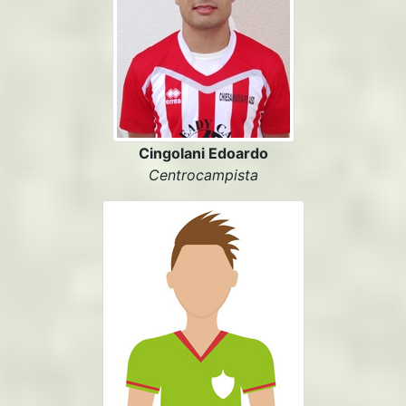
Cingolani Edoardo
Centrocampista