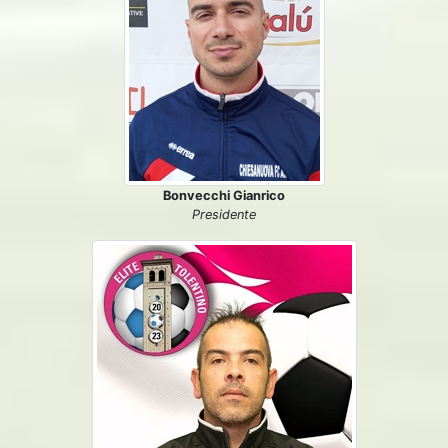
Bonvecchi Gianrico
Presidente