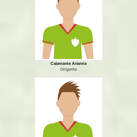
Calamante Arianna
Dirigente