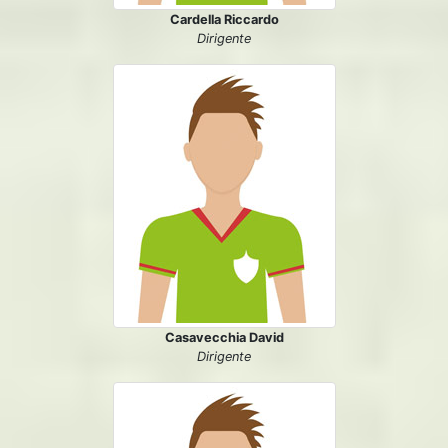
Cardella Riccardo
Dirigente
Casavecchia David
Dirigente