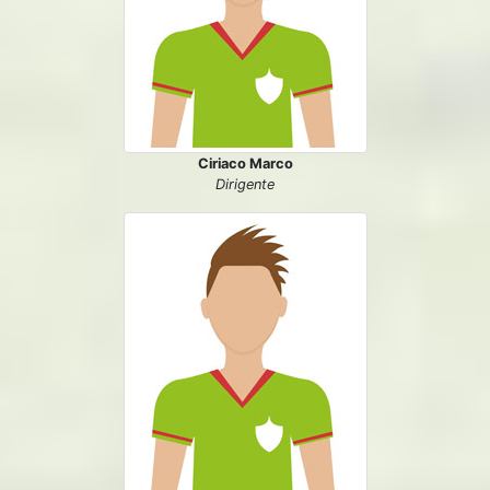
Ciriaco Marco
Dirigente