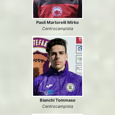
Paoli Martorelli Mirko
Centrocampista
Bianchi Tommaso
Centrocampista