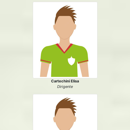
Cartechini Elisa
Dirigente