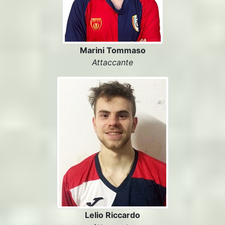
Marini Tommaso
Attaccante
Lelio Riccardo