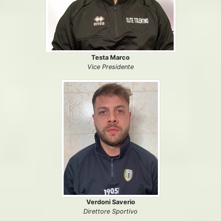
Testa Marco
Vice Presidente
Verdoni Saverio
Direttore Sportivo