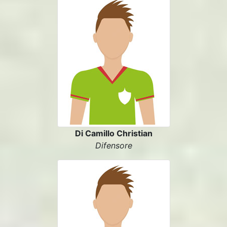
Di Camillo Christian
Difensore