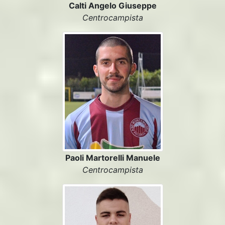
Calti Angelo Giuseppe
Centrocampista
Paoli Martorelli Manuele
Centrocampista