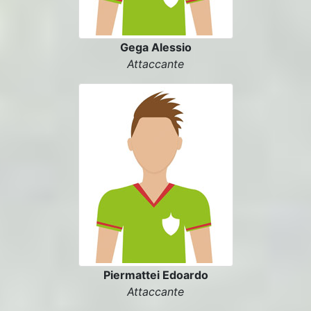
Gega Alessio
Attaccante
Piermattei Edoardo
Attaccante