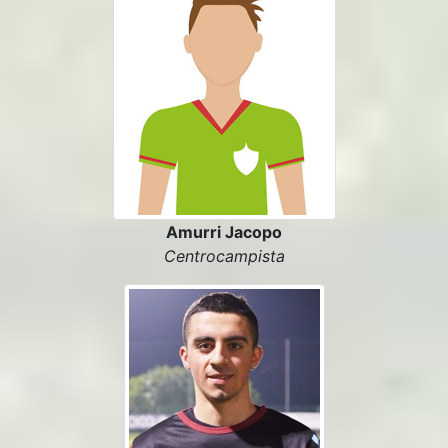
Amurri Jacopo
Centrocampista