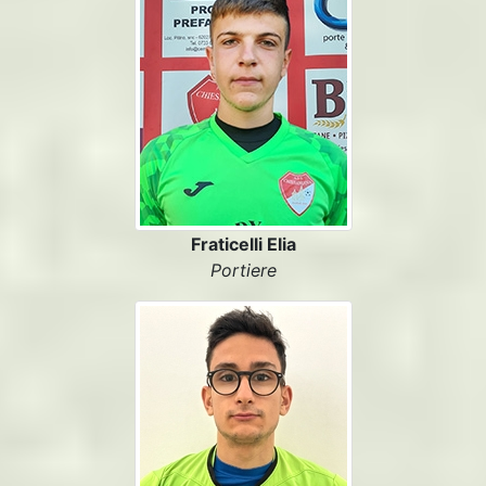
Fraticelli Elia
Portiere