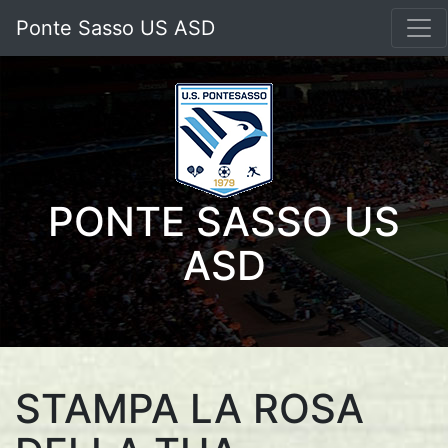
Ponte Sasso US ASD
PONTE SASSO US
ASD
STAMPA LA ROSA