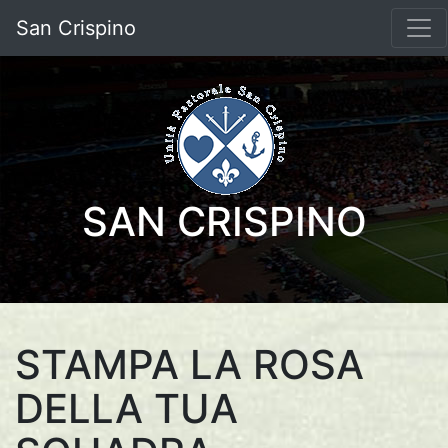
San Crispino
SAN CRISPINO
STAMPA LA ROSA
DELLA TUA