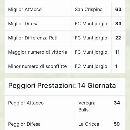
Miglior Attacco
San Crispino
63
Miglior Difesa
FC Muntijorgio
33
Miglior Differenza Reti
FC Muntijorgio
22
Maggior numero di vittorie
FC Muntijorgio
11
Minor numero di sconffitte
FC Muntijorgio
1
Peggiori Prestazioni: 14 Giornata
Peggior Attacco
Veregra
34
Bulls
Peggior Difesa
La Cricca
59