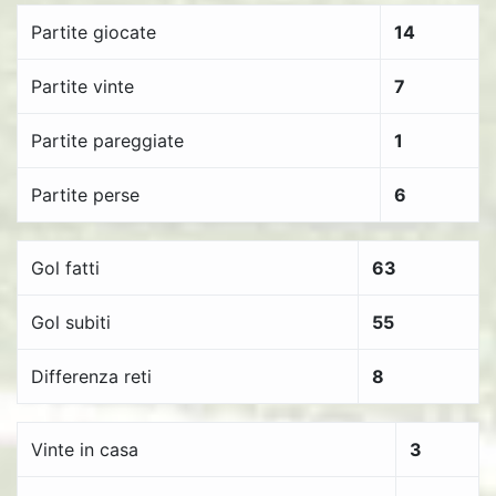
Partite giocate
14
Partite vinte
7
Partite pareggiate
1
Partite perse
6
Gol fatti
63
Gol subiti
55
Differenza reti
8
Vinte in casa
3