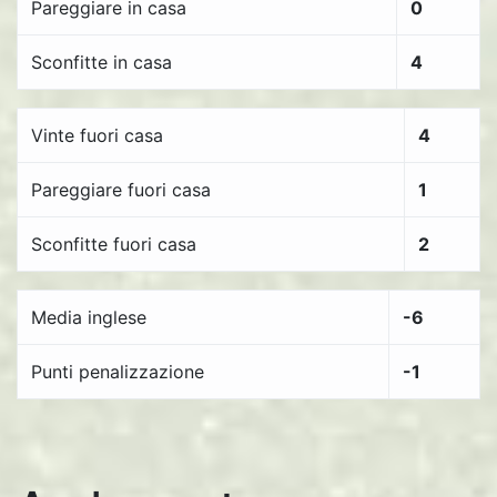
Pareggiare in casa
0
Sconfitte in casa
4
Vinte fuori casa
4
Pareggiare fuori casa
1
Sconfitte fuori casa
2
Media inglese
-6
Punti penalizzazione
-1