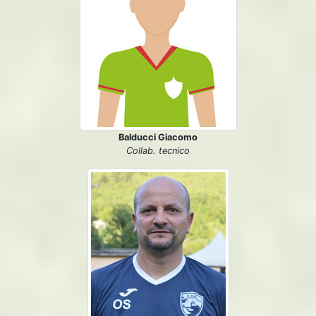
Balducci Giacomo
Collab. tecnico