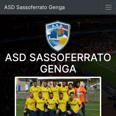
ASD Sassoferrato Genga
ASD SASSOFERRATO
GENGA