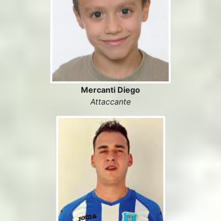
Mercanti Diego
Attaccante