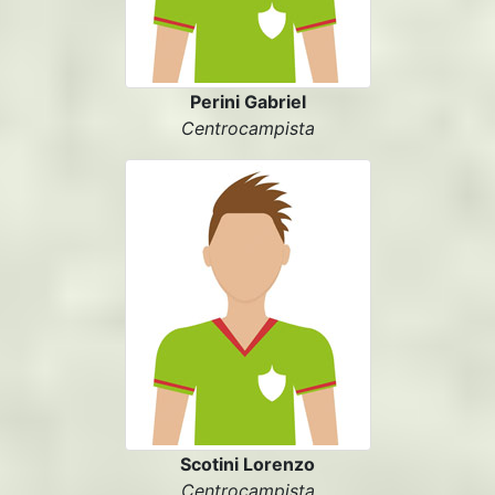
Perini Gabriel
Centrocampista
Scotini Lorenzo
Centrocampista