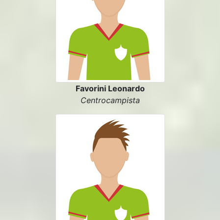
Favorini Leonardo
Centrocampista