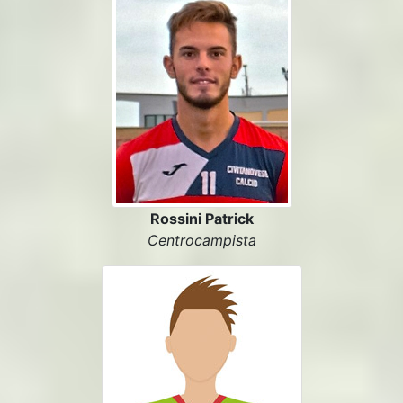
Rossini Patrick
Centrocampista