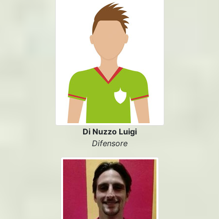
Di Nuzzo Luigi
Difensore