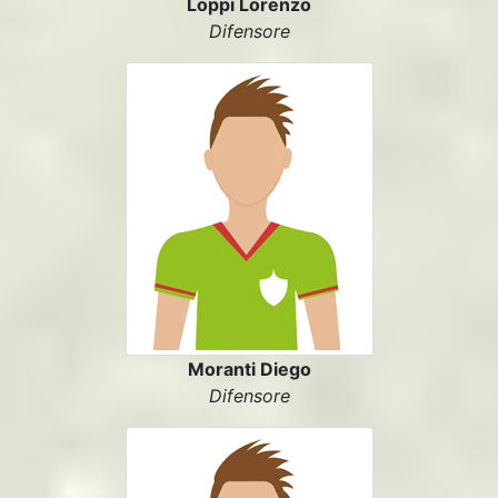
Loppi Lorenzo
Difensore
Moranti Diego
Difensore