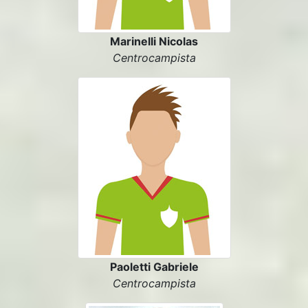
Marinelli Nicolas
Centrocampista
Paoletti Gabriele
Centrocampista