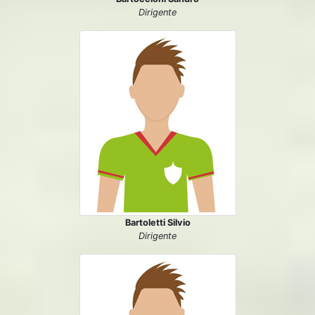
Dirigente
Bartoletti Silvio
Dirigente