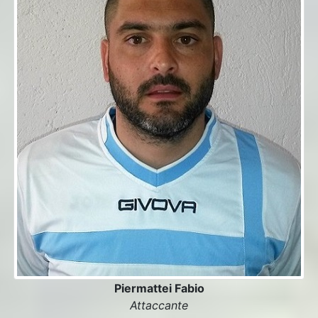
Piermattei Fabio
Attaccante