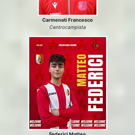
Carmenati Francesco
Centrocampista
Federici Matteo