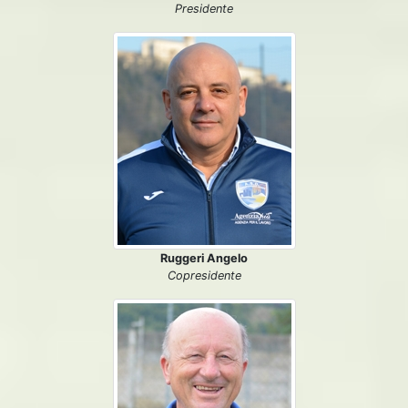
Presidente
Ruggeri Angelo
Copresidente