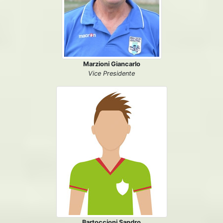
Marzioni Giancarlo
Vice Presidente
Bartoccioni Sandro