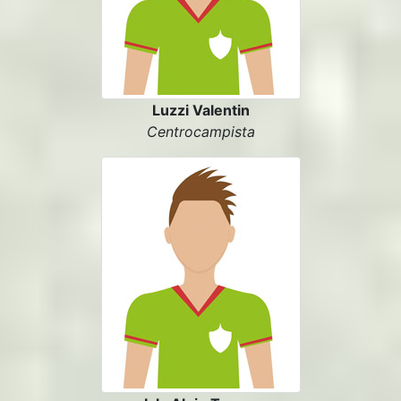
Luzzi Valentin
Centrocampista