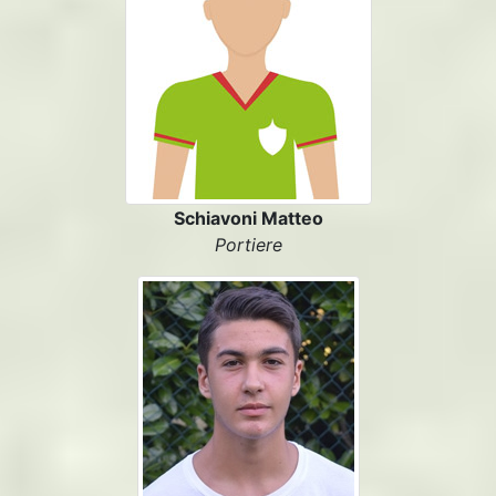
Schiavoni Matteo
Portiere