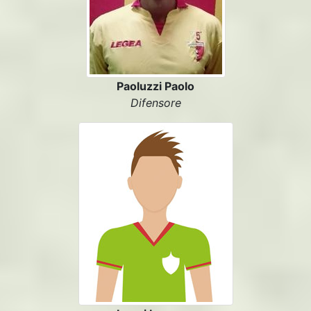
Paoluzzi Paolo
Difensore