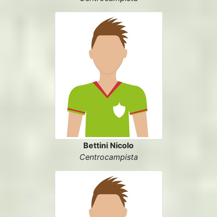
Bettini Nicolo
Centrocampista