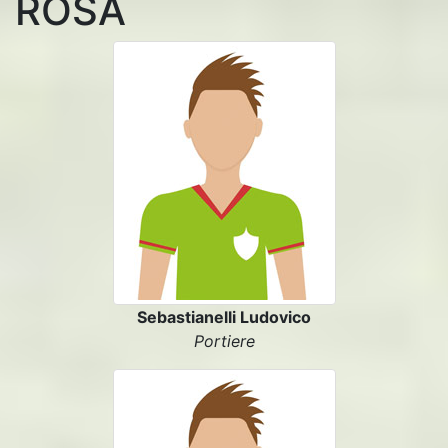
ROSA
Sebastianelli Ludovico
Portiere