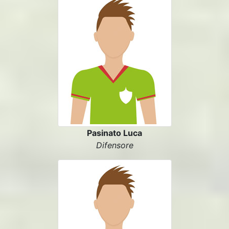
Pasinato Luca
Difensore