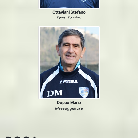
Ottaviani Stefano
Prep. Portieri
Depau Mario
Massaggiatore