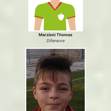
Marzioni Thomas
Difensore