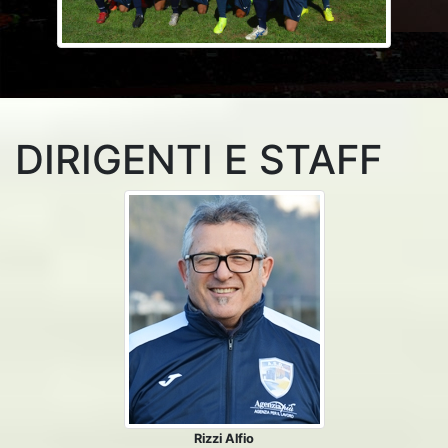
DIRIGENTI E STAFF
Rizzi Alfio