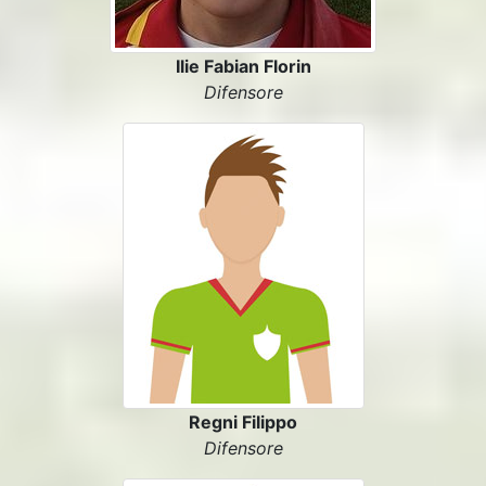
Ilie Fabian Florin
Difensore
Regni Filippo
Difensore