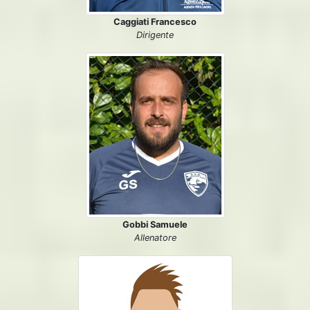
Caggiati Francesco
Dirigente
Gobbi Samuele
Allenatore