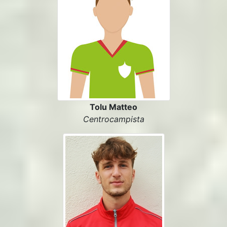
Tolu Matteo
Centrocampista