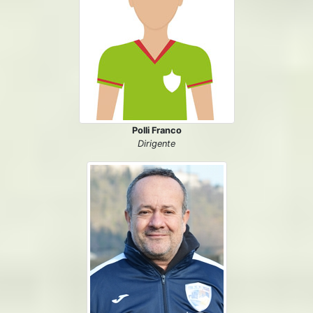
Polli Franco
Dirigente