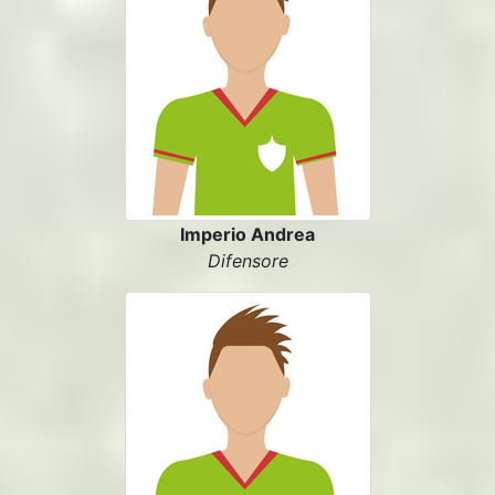
Imperio Andrea
Difensore