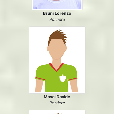
Bruni Lorenzo
Portiere
Masci Davide
Portiere