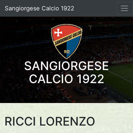
Sangiorgese Calcio 1922
SANGIORGESE
CALCIO 1922
RICCI LORENZO