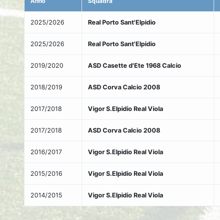
Anno
Squadra
2025/2026
Real Porto Sant'Elpidio
2025/2026
Real Porto Sant'Elpidio
2019/2020
ASD Casette d'Ete 1968 Calcio
2018/2019
ASD Corva Calcio 2008
2017/2018
Vigor S.Elpidio Real Viola
2017/2018
ASD Corva Calcio 2008
2016/2017
Vigor S.Elpidio Real Viola
2015/2016
Vigor S.Elpidio Real Viola
2014/2015
Vigor S.Elpidio Real Viola