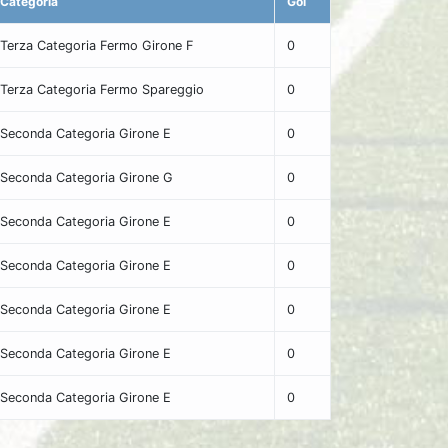
Categoria
Gol
Terza Categoria Fermo Girone F
0
Terza Categoria Fermo Spareggio
0
Seconda Categoria Girone E
0
Seconda Categoria Girone G
0
Seconda Categoria Girone E
0
Seconda Categoria Girone E
0
Seconda Categoria Girone E
0
Seconda Categoria Girone E
0
Seconda Categoria Girone E
0