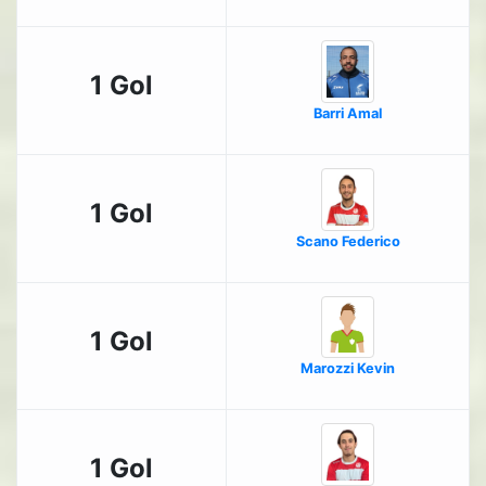
1 Gol
Barri Amal
1 Gol
Scano Federico
1 Gol
Marozzi Kevin
1 Gol