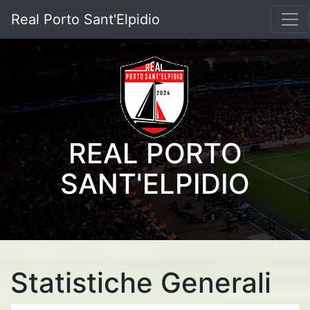
Real Porto Sant'Elpidio
REAL PORTO
SANT'ELPIDIO
Statistiche Generali