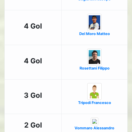
4 Gol
Del Moro Matteo
4 Gol
Rosettani Filippo
3 Gol
Tripodi Francesco
2 Gol
Vommaro Alessandro