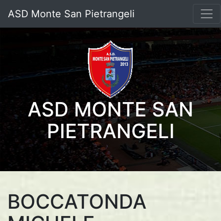
ASD Monte San Pietrangeli
ASD MONTE SAN
PIETRANGELI
BOCCATONDA