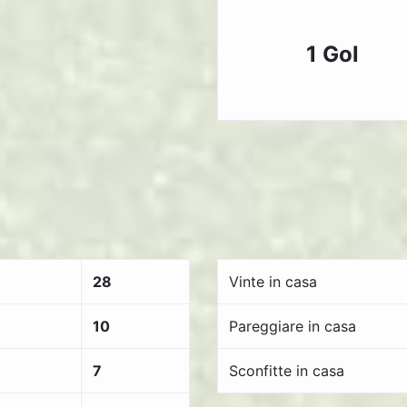
1 Gol
28
Vinte in casa
10
Pareggiare in casa
7
Sconfitte in casa