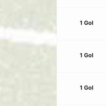
1 Gol
1 Gol
1 Gol