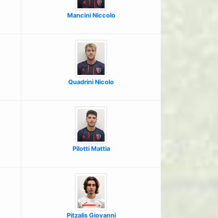
Mancini Niccolo
Quadrini Nicolo
Pilotti Mattia
Pitzalis Giovanni