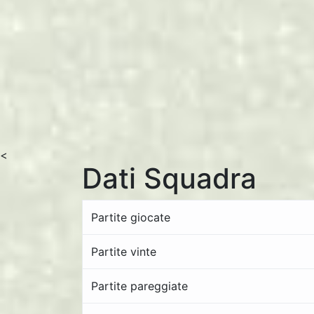
<
Dati Squadra
Partite giocate
Partite vinte
Partite pareggiate