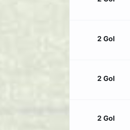
2 Gol
2 Gol
2 Gol