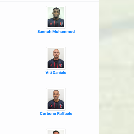
Sanneh Muhammed
Viti Daniele
Cerbone Raffaele