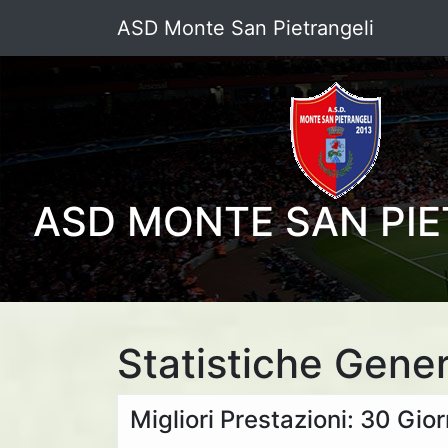
ASD Monte San Pietrangeli
ASD MONTE SAN PIE
Statistiche Gener
Migliori Prestazioni: 30 Gio