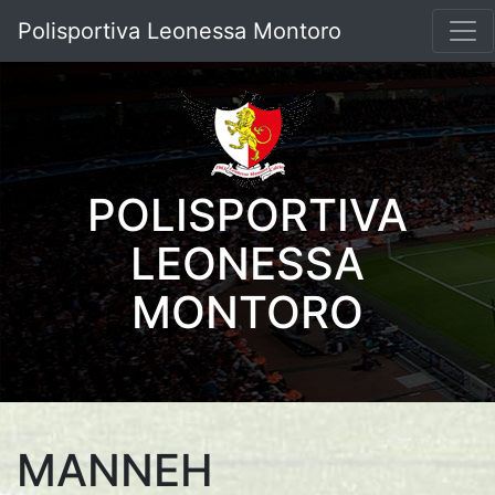
Polisportiva Leonessa Montoro
POLISPORTIVA
LEONESSA
MONTORO
MANNEH