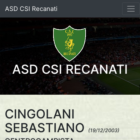
ASD CSI Recanati
ASD CSI RECANATI
CINGOLANI
SEBASTIANO
(19/12/2003)