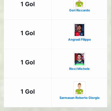
1 Gol
Gori Riccardo
1 Gol
Angradi Filippo
1 Gol
Ricci Michele
1 Gol
Sarmasan Roberto Giorgio