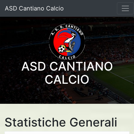
ASD Cantiano Calcio
ASD CANTIANO
CALCIO
Statistiche Generali