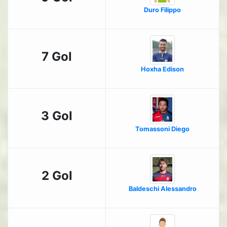
Duro Filippo
7 Gol
Hoxha Edison
3 Gol
Tomassoni Diego
2 Gol
Baldeschi Alessandro